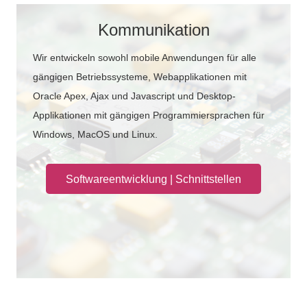
Kommunikation
Wir entwickeln sowohl mobile Anwendungen für alle
gängigen Betriebssysteme, Webapplikationen mit
Oracle Apex, Ajax und Javascript und Desktop-
Applikationen mit gängigen Programmiersprachen für
Windows, MacOS und Linux.
Softwareentwicklung | Schnittstellen