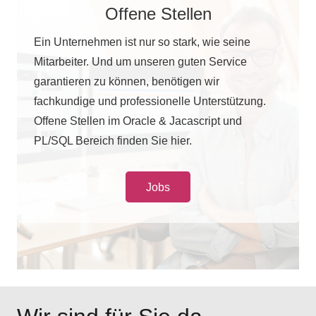
Offene Stellen
Ein Unternehmen ist nur so stark, wie seine
Mitarbeiter. Und um unseren guten Service
garantieren zu können, benötigen wir
fachkundige und professionelle Unterstützung.
Offene Stellen im Oracle & Jacascript und
PL/SQL Bereich finden Sie hier.
Jobs