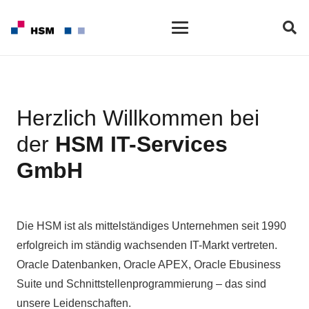
Herzlich Willkommen bei
der
HSM IT-Services
GmbH
Die HSM ist als mittelständiges Unternehmen seit 1990
erfolgreich im ständig wachsenden IT-Markt vertreten.
Oracle Datenbanken, Oracle APEX, Oracle Ebusiness
Suite und Schnittstellenprogrammierung – das sind
unsere Leidenschaften.