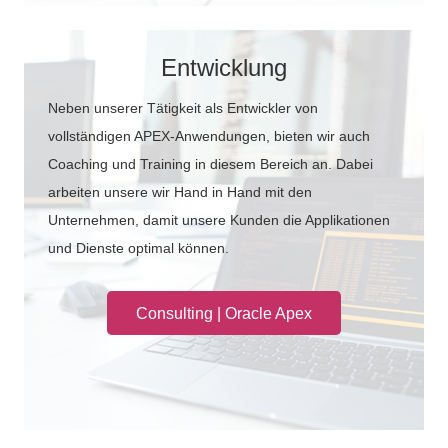
Entwicklung
Neben unserer Tätigkeit als Entwickler von
vollständigen APEX-Anwendungen, bieten wir auch
Coaching und Training in diesem Bereich an. Dabei
arbeiten unsere wir Hand in Hand mit den
Unternehmen, damit unsere Kunden die Applikationen
und Dienste optimal können.
Consulting | Oracle Apex