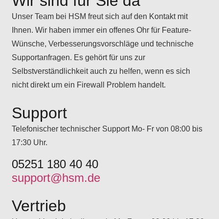
Wir sind für Sie da
Unser Team bei HSM freut sich auf den Kontakt mit
Ihnen. Wir haben immer ein offenes Ohr für Feature-
Wünsche, Verbesserungsvorschläge und technische
Supportanfragen. Es gehört für uns zur
Selbstverständlichkeit auch zu helfen, wenn es sich
nicht direkt um ein Firewall Problem handelt.
Support
Telefonischer technischer Support Mo- Fr von 08:00 bis
17:30 Uhr.
05251 180 40 40
support@hsm.de
Vertrieb