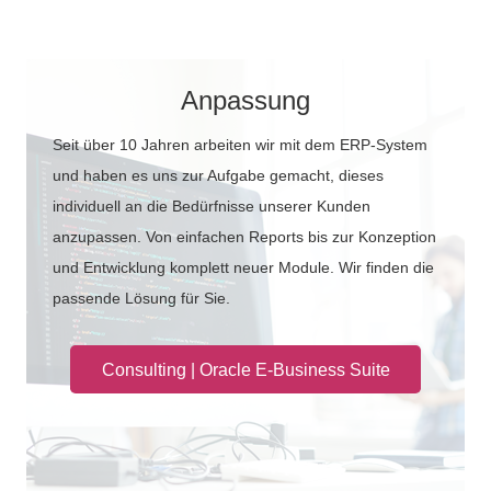
Anpassung
Seit über 10 Jahren arbeiten wir mit dem ERP-System
und haben es uns zur Aufgabe gemacht, dieses
individuell an die Bedürfnisse unserer Kunden
anzupassen. Von einfachen Reports bis zur Konzeption
und Entwicklung komplett neuer Module. Wir finden die
passende Lösung für Sie.
Consulting | Oracle E-Business Suite