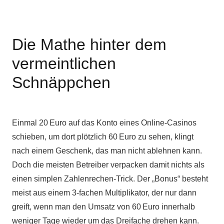
Die Mathe hinter dem
vermeintlichen
Schnäppchen
Einmal 20 Euro auf das Konto eines Online‑Casinos
schieben, um dort plötzlich 60 Euro zu sehen, klingt
nach einem Geschenk, das man nicht ablehnen kann.
Doch die meisten Betreiber verpacken damit nichts als
einen simplen Zahlenrechen‑Trick. Der „Bonus“ besteht
meist aus einem 3‑fachen Multiplikator, der nur dann
greift, wenn man den Umsatz von 60 Euro innerhalb
weniger Tage wieder um das Dreifache drehen kann.