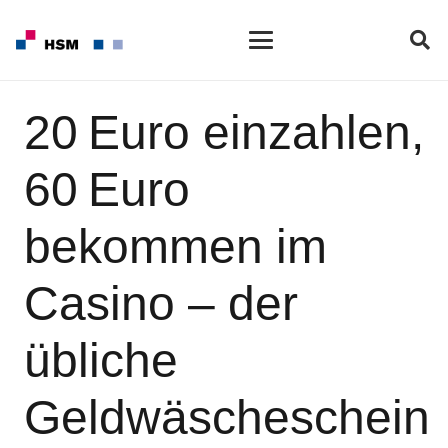
20 Euro einzahlen,
60 Euro
bekommen im
Casino – der
übliche
Geldwäscheschein