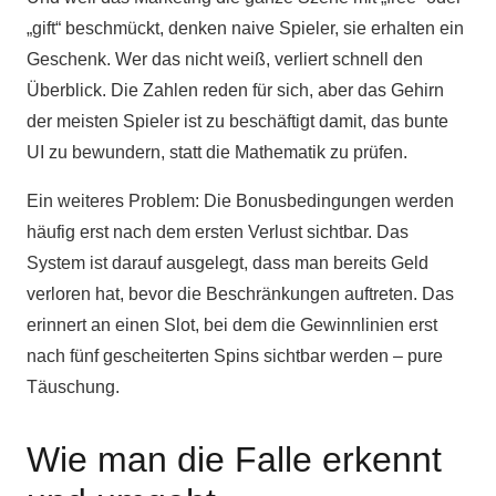
„gift“ beschmückt, denken naive Spieler, sie erhalten ein
Geschenk. Wer das nicht weiß, verliert schnell den
Überblick. Die Zahlen reden für sich, aber das Gehirn
der meisten Spieler ist zu beschäftigt damit, das bunte
UI zu bewundern, statt die Mathematik zu prüfen.
Ein weiteres Problem: Die Bonusbedingungen werden
häufig erst nach dem ersten Verlust sichtbar. Das
System ist darauf ausgelegt, dass man bereits Geld
verloren hat, bevor die Beschränkungen auftreten. Das
erinnert an einen Slot, bei dem die Gewinnlinien erst
nach fünf gescheiterten Spins sichtbar werden – pure
Täuschung.
Wie man die Falle erkennt