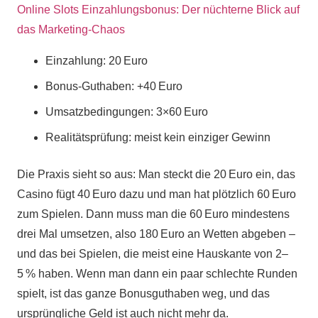
Online Slots Einzahlungsbonus: Der nüchterne Blick auf
das Marketing-Chaos
Einzahlung: 20 Euro
Bonus‑Guthaben: +40 Euro
Umsatzbedingungen: 3×60 Euro
Realitätsprüfung: meist kein einziger Gewinn
Die Praxis sieht so aus: Man steckt die 20 Euro ein, das
Casino fügt 40 Euro dazu und man hat plötzlich 60 Euro
zum Spielen. Dann muss man die 60 Euro mindestens
drei Mal umsetzen, also 180 Euro an Wetten abgeben –
und das bei Spielen, die meist eine Hauskante von 2–
5 % haben. Wenn man dann ein paar schlechte Runden
spielt, ist das ganze Bonusguthaben weg, und das
ursprüngliche Geld ist auch nicht mehr da.