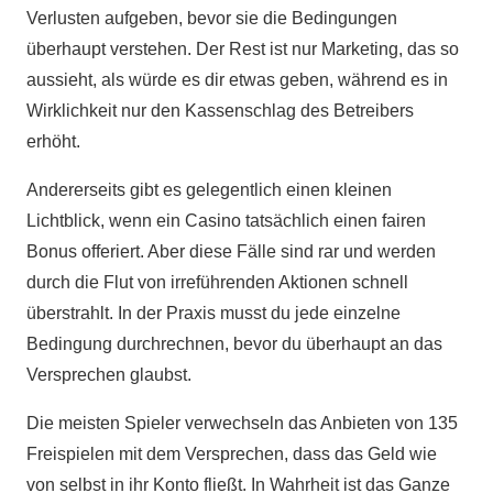
Verlusten aufgeben, bevor sie die Bedingungen
überhaupt verstehen. Der Rest ist nur Marketing, das so
aussieht, als würde es dir etwas geben, während es in
Wirklichkeit nur den Kassenschlag des Betreibers
erhöht.
Andererseits gibt es gelegentlich einen kleinen
Lichtblick, wenn ein Casino tatsächlich einen fairen
Bonus offeriert. Aber diese Fälle sind rar und werden
durch die Flut von irreführenden Aktionen schnell
überstrahlt. In der Praxis musst du jede einzelne
Bedingung durchrechnen, bevor du überhaupt an das
Versprechen glaubst.
Die meisten Spieler verwechseln das Anbieten von 135
Freispielen mit dem Versprechen, dass das Geld wie
von selbst in ihr Konto fließt. In Wahrheit ist das Ganze