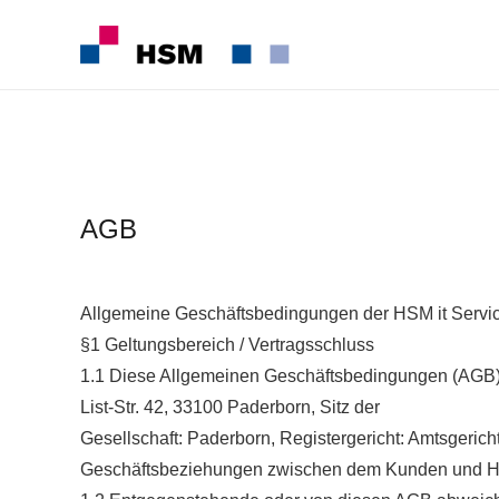
AGB
Allgemeine Geschäftsbedingungen der HSM it Serv
§1 Geltungsbereich / Vertragsschluss
1.1 Diese Allgemeinen Geschäftsbedingungen (AGB) g
List-Str. 42, 33100 Paderborn, Sitz der
Gesellschaft: Paderborn, Registergericht: Amtsgerich
Geschäftsbeziehungen zwischen dem Kunden und 