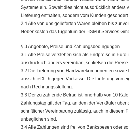
Systeme ein. Soweit dies nicht ausdrücklich anders v
Lieferung enthalten, sondern vom Kunden gesondert 
2.4 Alle von uns gelieferten Waren bleiben bis zur 
Nebenkosten das Eigentum der HSM it Services Gm
§ 3 Angebote, Preise und Zahlungsbedingungen
3.1 Alle Preise verstehen sich als Endpreise in Euro 
ausdrücklich anders vereinbart, schließen die Preise
3.2 Die Lieferung von Hardwarekomponenten sowie Pro
ausschließlich gegen Vorkasse. Die Lieferung von e
nach Rechnungsstellung.
3.3 Der zu zahlende Betrag ist innerhalb von 10 Kal
Zahlungstag gilt der Tag, an dem der Verkäufer über
schriftlicher Vereinbarung zulässig, auch in diesem 
unbeglichen sind.
3.4 Alle Zahlungen sind frei von Bankspesen oder s