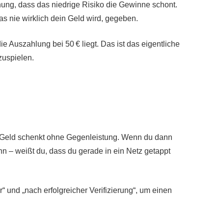
nung, dass das niedrige Risiko die Gewinne schont.
s nie wirklich dein Geld wird, gegeben.
e Auszahlung bei 50 € liegt. Das ist das eigentliche
zuspielen.
dir Geld schenkt ohne Gegenleistung. Wenn du dann
n – weißt du, dass du gerade in ein Netz getappt
r“ und „nach erfolgreicher Verifizierung“, um einen