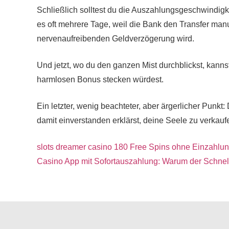
Schließlich solltest du die Auszahlungsgeschwindigke
es oft mehrere Tage, weil die Bank den Transfer manu
nervenaufreibenden Geldverzögerung wird.
Und jetzt, wo du den ganzen Mist durchblickst, kanns
harmlosen Bonus stecken würdest.
Ein letzter, wenig beachteter, aber ärgerlicher Punkt
damit einverstanden erklärst, deine Seele zu verkauf
slots dreamer casino 180 Free Spins ohne Einzahlung
Casino App mit Sofortauszahlung: Warum der Schnell