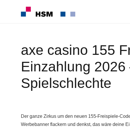
axe casino 155 F
Einzahlung 2026 
Spielschlechte
Der ganze Zirkus um den neuen 155‑Freispiele‑Code i
Werbebanner flackern und denkst, das wäre deine Ei