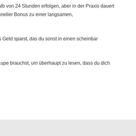
lb von 24 Stunden erfolgen, aber in der Praxis dauert
chneller Bonus zu einer langsamen,
s Geld sparst, das du sonst in einen scheinbar
e Lupe brauchst, um überhaupt zu lesen, dass du dich