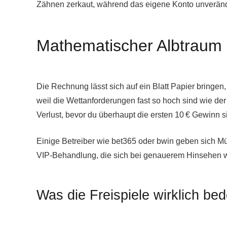
Zähnen zerkaut, während das eigene Konto unverände
Mathematischer Albtraum 
Die Rechnung lässt sich auf ein Blatt Papier bringen,
weil die Wettanforderungen fast so hoch sind wie der
Verlust, bevor du überhaupt die ersten 10 € Gewinn si
Einige Betreiber wie bet365 oder bwin geben sich Mü
VIP‑Behandlung, die sich bei genauerem Hinsehen wie
Was die Freispiele wirklich be