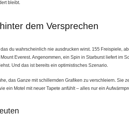
rt bleibt.
hinter dem Versprechen
 das du wahrscheinlich nie ausdrucken wirst. 155 Freispiele, abe
 Mount Everest. Angenommen, ein Spin in Starburst liefert im Sc
ehst. Und das ist bereits ein optimistisches Szenario.
he, das Ganze mit schillernden Grafiken zu verschleiern. Sie 
 ein Motel mit neuer Tapete anfühlt – alles nur ein Aufwärmp
deuten