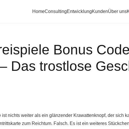
Home
Consulting
Entwicklung
Kunden
Über uns
K
reispiele Bonus Cod
– Das trostlose Gesc
st nichts weiter als ein glänzender Krawattenknopf, der sich k
ntrittskarte zum Reichtum. Falsch. Es ist ein weiteres Stück