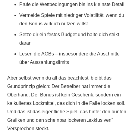
Prüfe die Wettbedingungen bis ins kleinste Detail
Vermeide Spiele mit niedriger Volatilität, wenn du
den Bonus wirklich nutzen willst
Setze dir ein festes Budget und halte dich strikt
daran
Lesen die AGBs – insbesondere die Abschnitte
über Auszahlungslimits
Aber selbst wenn du all das beachtest, bleibt das
Grundprinzip gleich: Der Betreiber hat immer die
Oberhand. Der Bonus ist kein Geschenk, sondern ein
kalkuliertes Lockmittel, das dich in die Falle locken soll.
Und das ist das eigentliche Spiel, das hinter den bunten
Grafiken und den scheinbar lockeren „exklusiven“
Versprechen steckt.