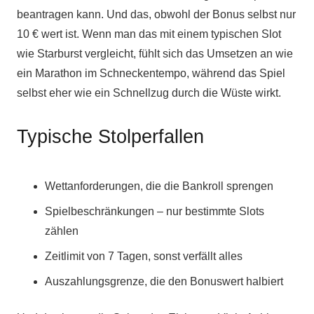
beantragen kann. Und das, obwohl der Bonus selbst nur
10 € wert ist. Wenn man das mit einem typischen Slot
wie Starburst vergleicht, fühlt sich das Umsetzen an wie
ein Marathon im Schneckentempo, während das Spiel
selbst eher wie ein Schnellzug durch die Wüste wirkt.
Typische Stolperfallen
Wettanforderungen, die die Bankroll sprengen
Spielbeschränkungen – nur bestimmte Slots
zählen
Zeitlimit von 7 Tagen, sonst verfällt alles
Auszahlungsgrenze, die den Bonuswert halbiert