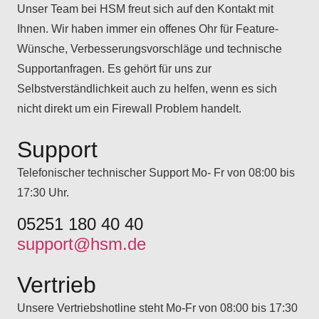
Unser Team bei HSM freut sich auf den Kontakt mit
Ihnen. Wir haben immer ein offenes Ohr für Feature-
Wünsche, Verbesserungsvorschläge und technische
Supportanfragen. Es gehört für uns zur
Selbstverständlichkeit auch zu helfen, wenn es sich
nicht direkt um ein Firewall Problem handelt.
Support
Telefonischer technischer Support Mo- Fr von 08:00 bis
17:30 Uhr.
05251 180 40 40
support@hsm.de
Vertrieb
Unsere Vertriebshotline steht Mo-Fr von 08:00 bis 17:30