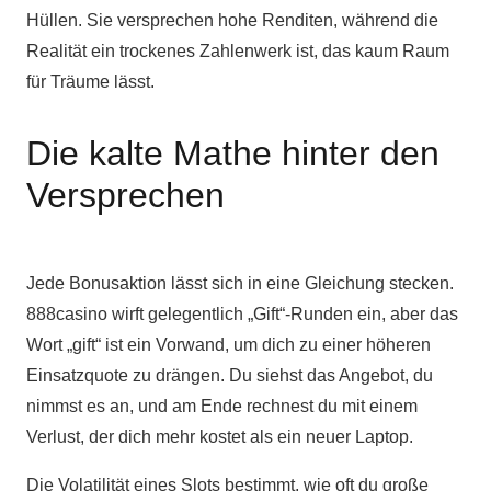
Hüllen. Sie versprechen hohe Renditen, während die
Realität ein trockenes Zahlenwerk ist, das kaum Raum
für Träume lässt.
Die kalte Mathe hinter den
Versprechen
Jede Bonusaktion lässt sich in eine Gleichung stecken.
888casino wirft gelegentlich „Gift“-Runden ein, aber das
Wort „gift“ ist ein Vorwand, um dich zu einer höheren
Einsatzquote zu drängen. Du siehst das Angebot, du
nimmst es an, und am Ende rechnest du mit einem
Verlust, der dich mehr kostet als ein neuer Laptop.
Die Volatilität eines Slots bestimmt, wie oft du große