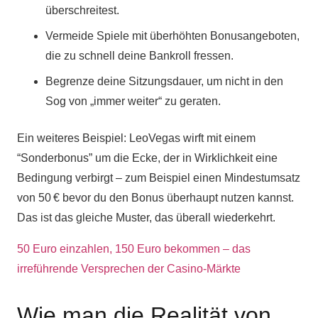
überschreitest.
Vermeide Spiele mit überhöhten Bonusangeboten,
die zu schnell deine Bankroll fressen.
Begrenze deine Sitzungsdauer, um nicht in den
Sog von „immer weiter“ zu geraten.
Ein weiteres Beispiel: LeoVegas wirft mit einem
“Sonderbonus” um die Ecke, der in Wirklichkeit eine
Bedingung verbirgt – zum Beispiel einen Mindestumsatz
von 50 € bevor du den Bonus überhaupt nutzen kannst.
Das ist das gleiche Muster, das überall wiederkehrt.
50 Euro einzahlen, 150 Euro bekommen – das
irreführende Versprechen der Casino‑Märkte
Wie man die Realität von