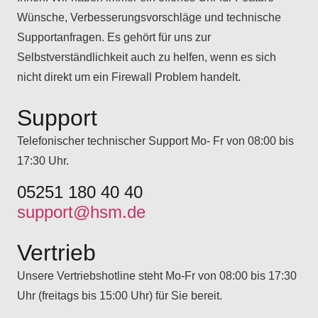
Wünsche, Verbesserungsvorschläge und technische
Supportanfragen. Es gehört für uns zur
Selbstverständlichkeit auch zu helfen, wenn es sich
nicht direkt um ein Firewall Problem handelt.
Support
Telefonischer technischer Support Mo- Fr von 08:00 bis
17:30 Uhr.
05251 180 40 40
support@hsm.de
Vertrieb
Unsere Vertriebshotline steht Mo-Fr von 08:00 bis 17:30
Uhr (freitags bis 15:00 Uhr) für Sie bereit.