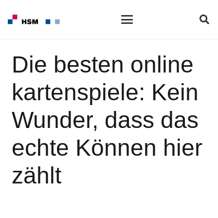
Die besten online
kartenspiele: Kein
Wunder, dass das
echte Können hier
zählt