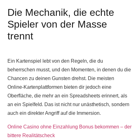
Die Mechanik, die echte
Spieler von der Masse
trennt
Ein Kartenspiel lebt von den Regeln, die du
beherrschen musst, und den Momenten, in denen du die
Chancen zu deinen Gunsten drehst. Die meisten
Online‑Kartenplattformen bieten dir jedoch eine
Oberfläche, die mehr an ein Spreadsheets erinnert, als
an ein Spielfeld. Das ist nicht nur unästhetisch, sondern
auch ein direkter Angriff auf die Immersion.
Online Casino ohne Einzahlung Bonus bekommen – der
bittere Realitätscheck