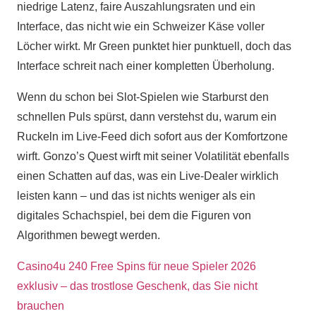
niedrige Latenz, faire Auszahlungsraten und ein
Interface, das nicht wie ein Schweizer Käse voller
Löcher wirkt. Mr Green punktet hier punktuell, doch das
Interface schreit nach einer kompletten Überholung.
Wenn du schon bei Slot‑Spielen wie Starburst den
schnellen Puls spürst, dann verstehst du, warum ein
Ruckeln im Live‑Feed dich sofort aus der Komfortzone
wirft. Gonzo’s Quest wirft mit seiner Volatilität ebenfalls
einen Schatten auf das, was ein Live‑Dealer wirklich
leisten kann – und das ist nichts weniger als ein
digitales Schachspiel, bei dem die Figuren von
Algorithmen bewegt werden.
Casino4u 240 Free Spins für neue Spieler 2026
exklusiv – das trostlose Geschenk, das Sie nicht
brauchen