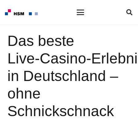
Das beste
Live‑Casino‑Erlebn
in Deutschland –
ohne
Schnickschnack