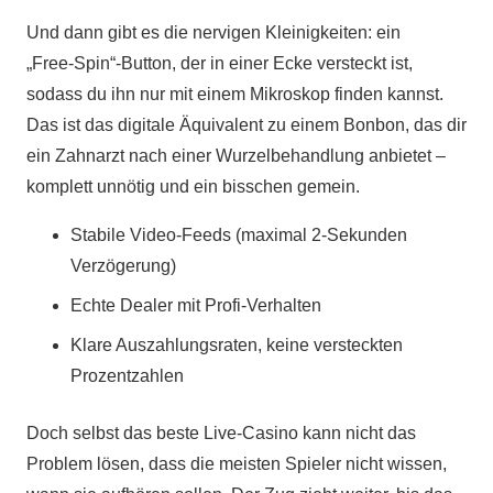
Und dann gibt es die nervigen Kleinigkeiten: ein
„Free‑Spin“‑Button, der in einer Ecke versteckt ist,
sodass du ihn nur mit einem Mikroskop finden kannst.
Das ist das digitale Äquivalent zu einem Bonbon, das dir
ein Zahnarzt nach einer Wurzelbehandlung anbietet –
komplett unnötig und ein bisschen gemein.
Stabile Video-Feeds (maximal 2‑Sekunden
Verzögerung)
Echte Dealer mit Profi‑Verhalten
Klare Auszahlungsraten, keine versteckten
Prozentzahlen
Doch selbst das beste Live‑Casino kann nicht das
Problem lösen, dass die meisten Spieler nicht wissen,