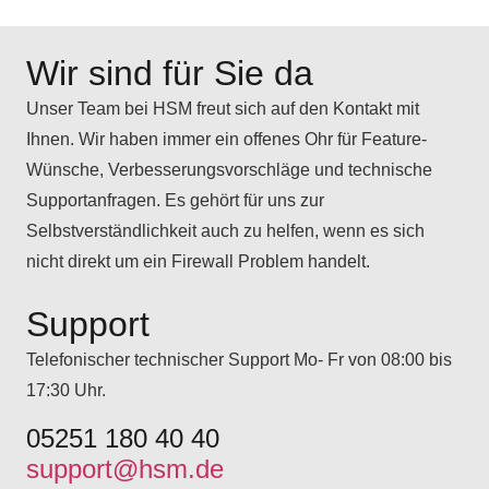
Wir sind für Sie da
Unser Team bei HSM freut sich auf den Kontakt mit
Ihnen. Wir haben immer ein offenes Ohr für Feature-
Wünsche, Verbesserungsvorschläge und technische
Supportanfragen. Es gehört für uns zur
Selbstverständlichkeit auch zu helfen, wenn es sich
nicht direkt um ein Firewall Problem handelt.
Support
Telefonischer technischer Support Mo- Fr von 08:00 bis
17:30 Uhr.
05251 180 40 40
support@hsm.de