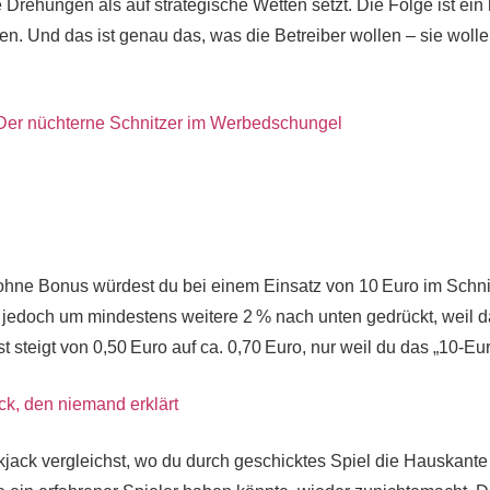
Drehungen als auf strategische Wetten setzt. Die Folge ist ein 
en. Und das ist genau das, was die Betreiber wollen – sie wollen,
Der nüchterne Schnitzer im Werbedschungel
 ohne Bonus würdest du bei einem Einsatz von 10 Euro im Schni
 jedoch um mindestens weitere 2 % nach unten gedrückt, weil
st steigt von 0,50 Euro auf ca. 0,70 Euro, nur weil du das „10‑E
ck, den niemand erklärt
ck vergleichst, wo du durch geschicktes Spiel die Hauskante lei