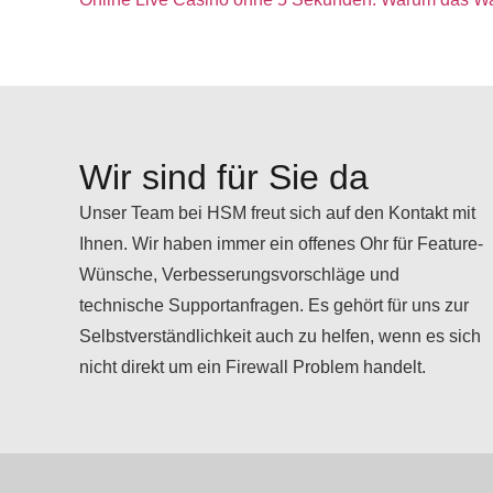
Wir sind für Sie da
Unser Team bei HSM freut sich auf den Kontakt mit
Ihnen. Wir haben immer ein offenes Ohr für Feature-
Wünsche, Verbesserungsvorschläge und
technische Supportanfragen. Es gehört für uns zur
Selbstverständlichkeit auch zu helfen, wenn es sich
nicht direkt um ein Firewall Problem handelt.