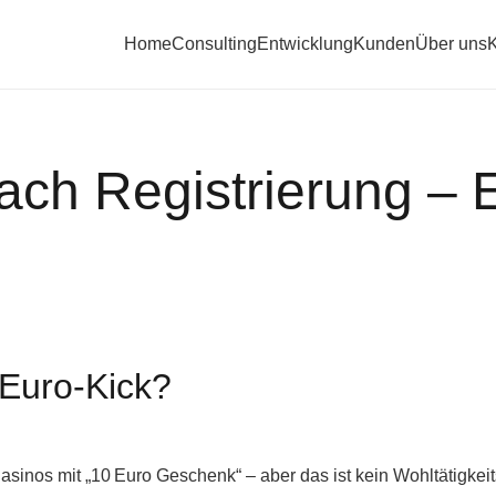
Home
Consulting
Entwicklung
Kunden
Über uns
K
ach Registrierung – 
‑Euro‑Kick?
nos mit „10 Euro Geschenk“ – aber das ist kein Wohltätigkeits