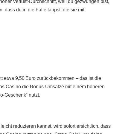
hoher Verlust‑Durchschnitt, weil du gezwungen bist,
 dass du in die Falle tappst, die sie mit
tt etwa 9,50 Euro zurückbekommen – das ist die
 das Casino die Bonus‑Umsätze mit einem höheren
uro‑Geschenk“ nutzt.
cht reduzieren kannst, wird sofort ersichtlich, dass