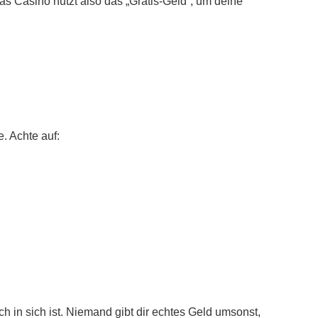
s Casino nutzt also das „Gratis‑Geld“, um deine
. Achte auf:
 in sich ist. Niemand gibt dir echtes Geld umsonst,