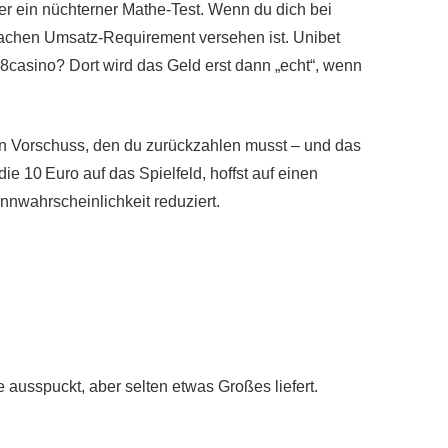
er ein nüchterner Mathe‑Test. Wenn du dich bei
nffachen Umsatz‑Requirement versehen ist. Unibet
88casino? Dort wird das Geld erst dann „echt“, wenn
t ein Vorschuss, den du zurückzahlen musst – und das
ie 10 Euro auf das Spielfeld, hoffst auf einen
nwahrscheinlichkeit reduziert.
e ausspuckt, aber selten etwas Großes liefert.