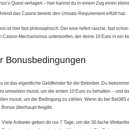
onzo’s Quest verlagert – hier kannst du in einem Zug einen klei
hrend das Casino bereits den Umsatz‑Requirement erfüllt hat.
 ist hier fast philosophisch: Der eine liefert rasche, fast sch
em Casino‑Mechanismus unterworfen, der deine 10 Euro in ein kl
der Bonusbedingungen
 ist das eigentliche Geldfenster für die Betreiber. Du bekomm
o umsetzen musst, um die ersten 10 Euro zu behalten – und das
llen musst, um die Bedingung zu zählen. Wenn du bei Bet365 e
 Bonus überhaupt freigibt.
g. Viele Anbieter geben dir nur 7 Tage, um die 30‑fache Wettanfo