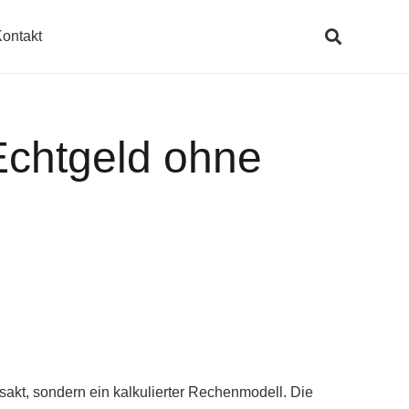
ontakt
Echtgeld ohne
akt, sondern ein kalkulierter Rechenmodell. Die