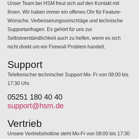
Unser Team bei HSM freut sich auf den Kontakt mit
Ihnen. Wir haben immer ein offenes Ohr für Feature-
Wünsche, Verbesserungsvorschläge und technische
Supportanfragen. Es gehört für uns zur
Selbstverständlichkeit auch zu helfen, wenn es sich
nicht direkt um ein Firewall Problem handelt.
Support
Telefonischer technischer Support Mo- Fr von 08:00 bis
17:30 Uhr.
05251 180 40 40
support@hsm.de
Vertrieb
Unsere Vertriebshotline steht Mo-Fr von 08:00 bis 17:30