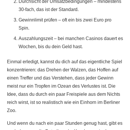
Durchsicht der Umsatzbedingungen – mindestens
30‑fach, das ist der Standard.
Gewinnlimit prüfen – oft ein bis zwei Euro pro
Spin.
Auszahlungszeit – bei manchen Casinos dauert es
Wochen, bis du dein Geld hast.
Einmal erledigt, kannst du dich auf das eigentliche Spiel
konzentrieren: das Drehen der Walzen, das Hoffen auf
einen Treffer und das Verstehen, dass jeder Gewinn
meist nur ein Tropfen im Ozean des Verlustes ist. Die
Idee, dass du durch ein paar Freispiele aus dem Nichts
reich wirst, ist so realistisch wie ein Einhorn im Berliner
Zoo.
Und wenn du nach ein paar Stunden genug hast, gibt es