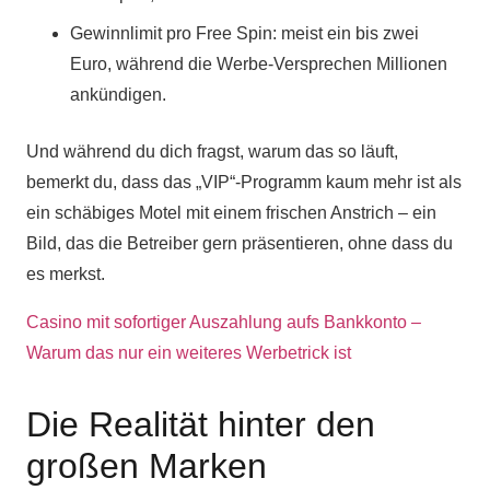
Gewinnlimit pro Free Spin: meist ein bis zwei
Euro, während die Werbe‑Versprechen Millionen
ankündigen.
Und während du dich fragst, warum das so läuft,
bemerkt du, dass das „VIP“-Programm kaum mehr ist als
ein schäbiges Motel mit einem frischen Anstrich – ein
Bild, das die Betreiber gern präsentieren, ohne dass du
es merkst.
Casino mit sofortiger Auszahlung aufs Bankkonto –
Warum das nur ein weiteres Werbetrick ist
Die Realität hinter den
großen Marken