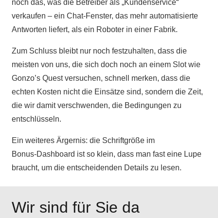
noch das, was die Betreiber als „Kundenservice“
verkaufen – ein Chat‑Fenster, das mehr automatisierte
Antworten liefert, als ein Roboter in einer Fabrik.
Zum Schluss bleibt nur noch festzuhalten, dass die
meisten von uns, die sich doch noch an einem Slot wie
Gonzo’s Quest versuchen, schnell merken, dass die
echten Kosten nicht die Einsätze sind, sondern die Zeit,
die wir damit verschwenden, die Bedingungen zu
entschlüsseln.
Ein weiteres Ärgernis: die Schriftgröße im
Bonus‑Dashboard ist so klein, dass man fast eine Lupe
braucht, um die entscheidenden Details zu lesen.
Wir sind für Sie da