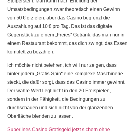
Stolperstein. Man kann nach Erfüllung der
Umsatzbedingungen zwar theoretisch einen Gewinn
von 50 € erzielen, aber das Casino begrenzt die
Auszahlung auf 10 € pro Tag. Das ist das digitale
Gegenstück zu einem „Freies“ Getränk, das man nur in
einem Restaurant bekommt, das dich zwingt, das Essen
komplett zu bezahlen.
Ich möchte nicht belehren, ich will nur zeigen, dass
hinter jedem „Gratis‑Spin“ eine komplexe Maschinerie
steckt, die dafür sorgt, dass das Casino immer gewinnt.
Der wahre Wert liegt nicht in den 20 Freispielen,
sondern in der Fähigkeit, die Bedingungen zu
durchschauen und sich nicht von der glänzenden
Oberfläche blenden zu lassen.
Superlines Casino Gratisgeld jetzt sichern ohne