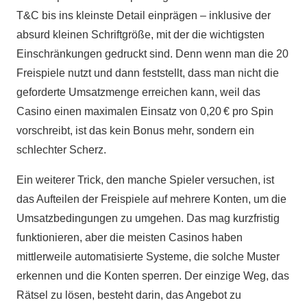
T&C bis ins kleinste Detail einprägen – inklusive der
absurd kleinen Schriftgröße, mit der die wichtigsten
Einschränkungen gedruckt sind. Denn wenn man die 20
Freispiele nutzt und dann feststellt, dass man nicht die
geforderte Umsatzmenge erreichen kann, weil das
Casino einen maximalen Einsatz von 0,20 € pro Spin
vorschreibt, ist das kein Bonus mehr, sondern ein
schlechter Scherz.
Ein weiterer Trick, den manche Spieler versuchen, ist
das Aufteilen der Freispiele auf mehrere Konten, um die
Umsatzbedingungen zu umgehen. Das mag kurzfristig
funktionieren, aber die meisten Casinos haben
mittlerweile automatisierte Systeme, die solche Muster
erkennen und die Konten sperren. Der einzige Weg, das
Rätsel zu lösen, besteht darin, das Angebot zu