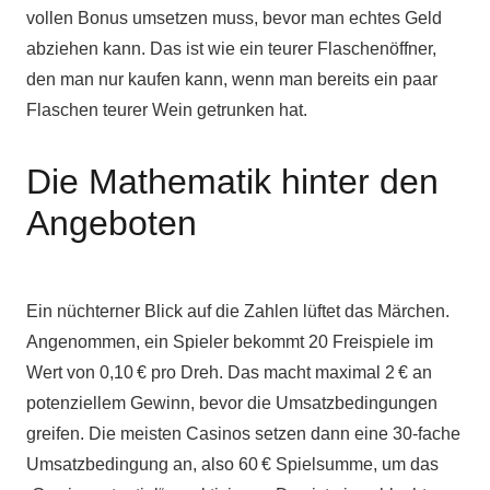
vollen Bonus umsetzen muss, bevor man echtes Geld
abziehen kann. Das ist wie ein teurer Flaschenöffner,
den man nur kaufen kann, wenn man bereits ein paar
Flaschen teurer Wein getrunken hat.
Die Mathematik hinter den
Angeboten
Ein nüchterner Blick auf die Zahlen lüftet das Märchen.
Angenommen, ein Spieler bekommt 20 Freispiele im
Wert von 0,10 € pro Dreh. Das macht maximal 2 € an
potenziellem Gewinn, bevor die Umsatzbedingungen
greifen. Die meisten Casinos setzen dann eine 30‑fache
Umsatzbedingung an, also 60 € Spielsumme, um das