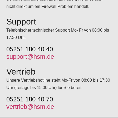
nicht direkt um ein Firewall Problem handelt.
Support
Telefonischer technischer Support Mo- Fr von 08:00 bis
17:30 Uhr.
05251 180 40 40
support@hsm.de
Vertrieb
Unsere Vertriebshotline steht Mo-Fr von 08:00 bis 17:30
Uhr (freitags bis 15:00 Uhr) für Sie bereit.
05251 180 40 70
vertrieb@hsm.de