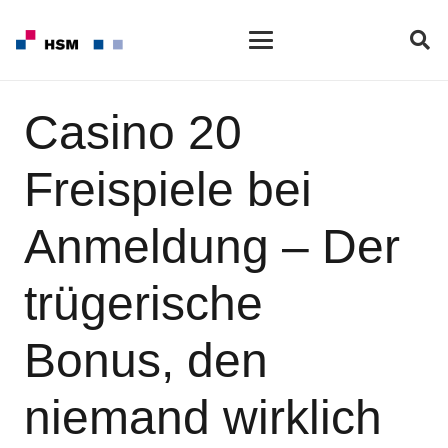
Casino 20
Freispiele bei
Anmeldung – Der
trügerische
Bonus, den
niemand wirklich