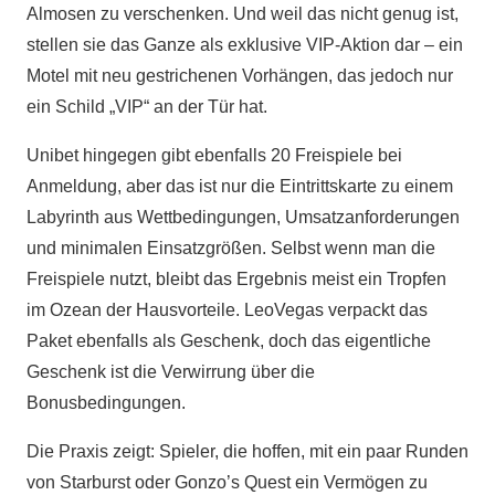
Almosen zu verschenken. Und weil das nicht genug ist,
stellen sie das Ganze als exklusive VIP-Aktion dar – ein
Motel mit neu gestrichenen Vorhängen, das jedoch nur
ein Schild „VIP“ an der Tür hat.
Unibet hingegen gibt ebenfalls 20 Freispiele bei
Anmeldung, aber das ist nur die Eintrittskarte zu einem
Labyrinth aus Wettbedingungen, Umsatzanforderungen
und minimalen Einsatzgrößen. Selbst wenn man die
Freispiele nutzt, bleibt das Ergebnis meist ein Tropfen
im Ozean der Hausvorteile. LeoVegas verpackt das
Paket ebenfalls als Geschenk, doch das eigentliche
Geschenk ist die Verwirrung über die
Bonusbedingungen.
Die Praxis zeigt: Spieler, die hoffen, mit ein paar Runden
von Starburst oder Gonzo’s Quest ein Vermögen zu