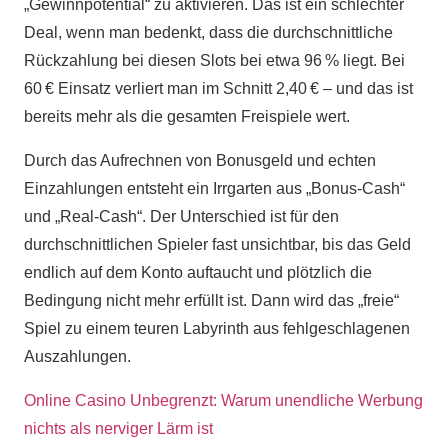
„Gewinnpotential“ zu aktivieren. Das ist ein schlechter
Deal, wenn man bedenkt, dass die durchschnittliche
Rückzahlung bei diesen Slots bei etwa 96 % liegt. Bei
60 € Einsatz verliert man im Schnitt 2,40 € – und das ist
bereits mehr als die gesamten Freispiele wert.
Durch das Aufrechnen von Bonusgeld und echten
Einzahlungen entsteht ein Irrgarten aus „Bonus‑Cash“
und „Real‑Cash“. Der Unterschied ist für den
durchschnittlichen Spieler fast unsichtbar, bis das Geld
endlich auf dem Konto auftaucht und plötzlich die
Bedingung nicht mehr erfüllt ist. Dann wird das „freie“
Spiel zu einem teuren Labyrinth aus fehlgeschlagenen
Auszahlungen.
Online Casino Unbegrenzt: Warum unendliche Werbung
nichts als nerviger Lärm ist