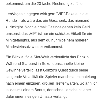
bekommst, um die 20‑fache Rechnung zu füllen.
LeoVegas hingegen wirft gern “VIP”‑Pakete in die
Runde – als wäre das ein Geschenk, das niemand
zurückgibt. Noch einmal: Casinos geben kein Geld
umsonst; das „VIP“ ist nur ein schickes Etikett für ein
Minigefängnis, aus dem du nur mit einem höheren
Mindesteinsatz wieder entkommst.
Ein Blick auf die Slot‑Welt verdeutlicht das Prinzip:
Während Starburst in Sekundenschnelle kleine
Gewinne verteilt, lässt Gonzo’s Quest durch seine
steigende Volatilität die Spieler manchmal monatelang
nach einem einzigen, großen Treffer warten. So ähnlich
ist das mit einem Bonus, der schnell erscheint, aber
dafür einen riesigen Umsatz verlangt.