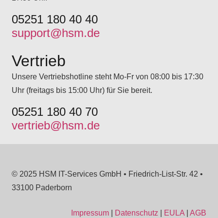
05251 180 40 40
support@hsm.de
Vertrieb
Unsere Vertriebshotline steht Mo-Fr von 08:00 bis 17:30
Uhr (freitags bis 15:00 Uhr) für Sie bereit.
05251 180 40 70
vertrieb@hsm.de
© 2025 HSM IT-Services GmbH • Friedrich-List-Str. 42 •
33100 Paderborn
Impressum
|
Datenschutz
|
EULA
|
AGB