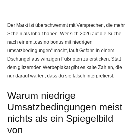
Der Markt ist überschwemmt mit Versprechen, die mehr
Schein als Inhalt haben. Wer sich 2026 auf die Suche
nach einem „casino bonus mit niedrigen
umsatzbedingungen“ macht, läuft Gefahr, in einem
Dschungel aus winzigen Fußnoten zu ersticken. Statt
dem glitzernden Werbeplakat gibt es kalte Zahlen, die
nur darauf warten, dass du sie falsch interpretierst.
Warum niedrige
Umsatzbedingungen meist
nichts als ein Spiegelbild
von