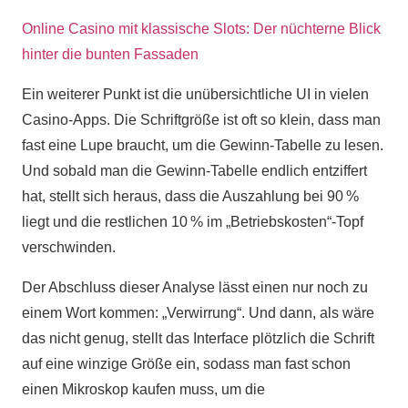
Online Casino mit klassische Slots: Der nüchterne Blick
hinter die bunten Fassaden
Ein weiterer Punkt ist die unübersichtliche UI in vielen
Casino‑Apps. Die Schriftgröße ist oft so klein, dass man
fast eine Lupe braucht, um die Gewinn‑Tabelle zu lesen.
Und sobald man die Gewinn‑Tabelle endlich entziffert
hat, stellt sich heraus, dass die Auszahlung bei 90 %
liegt und die restlichen 10 % im „Betriebskosten“-Topf
verschwinden.
Der Abschluss dieser Analyse lässt einen nur noch zu
einem Wort kommen: „Verwirrung“. Und dann, als wäre
das nicht genug, stellt das Interface plötzlich die Schrift
auf eine winzige Größe ein, sodass man fast schon
einen Mikroskop kaufen muss, um die