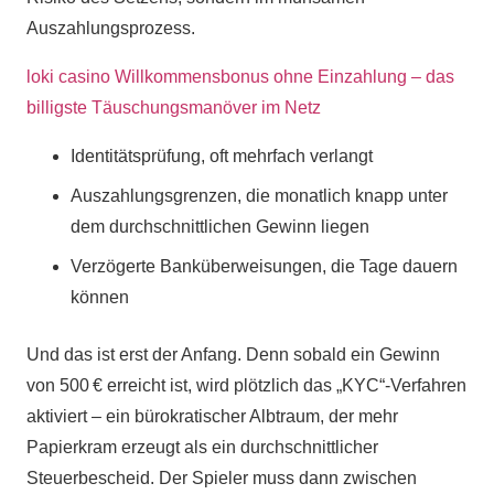
Auszahlungsprozess.
loki casino Willkommensbonus ohne Einzahlung – das
billigste Täuschungsmanöver im Netz
Identitätsprüfung, oft mehrfach verlangt
Auszahlungsgrenzen, die monatlich knapp unter
dem durchschnittlichen Gewinn liegen
Verzögerte Banküberweisungen, die Tage dauern
können
Und das ist erst der Anfang. Denn sobald ein Gewinn
von 500 € erreicht ist, wird plötzlich das „KYC“-Verfahren
aktiviert – ein bürokratischer Albtraum, der mehr
Papierkram erzeugt als ein durchschnittlicher
Steuerbescheid. Der Spieler muss dann zwischen