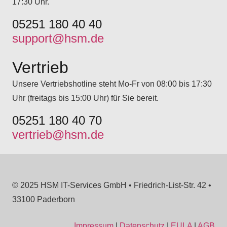
17:30 Uhr.
05251 180 40 40
support@hsm.de
Vertrieb
Unsere Vertriebshotline steht Mo-Fr von 08:00 bis 17:30
Uhr (freitags bis 15:00 Uhr) für Sie bereit.
05251 180 40 70
vertrieb@hsm.de
© 2025 HSM IT-Services GmbH • Friedrich-List-Str. 42 •
33100 Paderborn
Impressum
|
Datenschutz
|
EULA
|
AGB