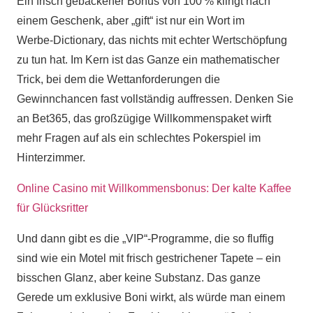
Ein frisch gebackener Bonus von 100 % klingt nach
einem Geschenk, aber „gift“ ist nur ein Wort im
Werbe‑Dictionary, das nichts mit echter Wertschöpfung
zu tun hat. Im Kern ist das Ganze ein mathematischer
Trick, bei dem die Wettanforderungen die
Gewinnchancen fast vollständig auffressen. Denken Sie
an Bet365, das großzügige Willkommenspaket wirft
mehr Fragen auf als ein schlechtes Pokerspiel im
Hinterzimmer.
Online Casino mit Willkommensbonus: Der kalte Kaffee
für Glücksritter
Und dann gibt es die „VIP“-Programme, die so fluffig
sind wie ein Motel mit frisch gestrichener Tapete – ein
bisschen Glanz, aber keine Substanz. Das ganze
Gerede um exklusive Boni wirkt, als würde man einem