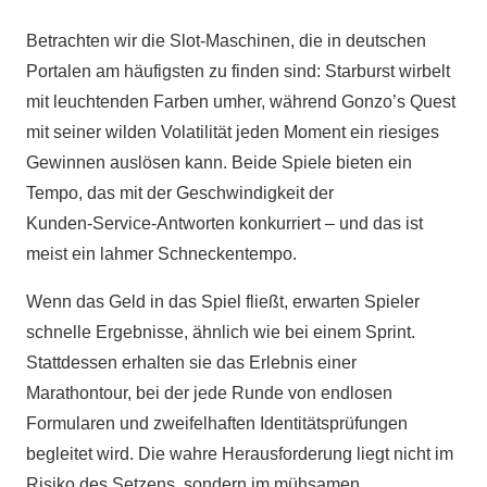
Betrachten wir die Slot‑Maschinen, die in deutschen
Portalen am häufigsten zu finden sind: Starburst wirbelt
mit leuchtenden Farben umher, während Gonzo’s Quest
mit seiner wilden Volatilität jeden Moment ein riesiges
Gewinnen auslösen kann. Beide Spiele bieten ein
Tempo, das mit der Geschwindigkeit der
Kunden‑Service‑Antworten konkurriert – und das ist
meist ein lahmer Schneckentempo.
Wenn das Geld in das Spiel fließt, erwarten Spieler
schnelle Ergebnisse, ähnlich wie bei einem Sprint.
Stattdessen erhalten sie das Erlebnis einer
Marathontour, bei der jede Runde von endlosen
Formularen und zweifelhaften Identitätsprüfungen
begleitet wird. Die wahre Herausforderung liegt nicht im
Risiko des Setzens, sondern im mühsamen