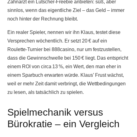
Zahnarzt ein Lutscher‑Freebie anbieten: süß, aber
sinnlos, wenn das eigentliche Ziel – das Geld – immer
noch hinter der Rechnung bleibt.
Ein realer Spieler, nennen wir ihn Klaus, testet diese
Versprechen wöchentlich. Er setzt 20 € auf ein
Roulette‑Turnier bei 888casino, nur um festzustellen,
dass die Gewinnschwelle bei 150 € liegt. Das entspricht
einem ROI von circa 13 %, ein Wert, den man eher in
einem Sparbuch erwarten würde. Klaus’ Frust wächst,
weil er mehr Zeit damit verbringt, die Wettbedingungen
zu lesen, als tatsächlich zu spielen.
Spielmechanik versus
Bürokratie – ein Vergleich