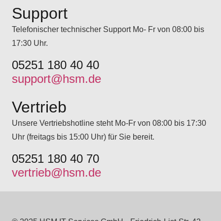
Support
Telefonischer technischer Support Mo- Fr von 08:00 bis
17:30 Uhr.
05251 180 40 40
support@hsm.de
Vertrieb
Unsere Vertriebshotline steht Mo-Fr von 08:00 bis 17:30
Uhr (freitags bis 15:00 Uhr) für Sie bereit.
05251 180 40 70
vertrieb@hsm.de