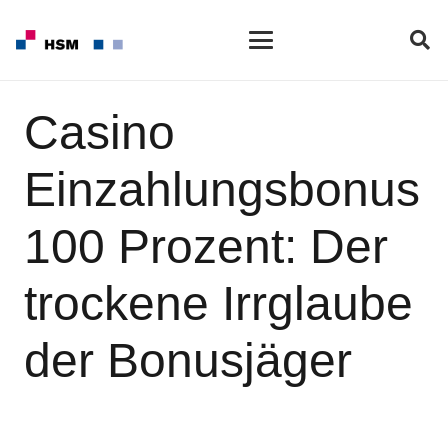
Casino
Einzahlungsbonus
100 Prozent: Der
trockene Irrglaube
der Bonusjäger