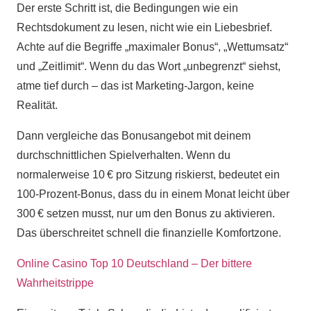
Der erste Schritt ist, die Bedingungen wie ein
Rechtsdokument zu lesen, nicht wie ein Liebesbrief.
Achte auf die Begriffe „maximaler Bonus“, „Wettumsatz“
und „Zeitlimit“. Wenn du das Wort „unbegrenzt“ siehst,
atme tief durch – das ist Marketing‑Jargon, keine
Realität.
Dann vergleiche das Bonusangebot mit deinem
durchschnittlichen Spielverhalten. Wenn du
normalerweise 10 € pro Sitzung riskierst, bedeutet ein
100‑Prozent‑Bonus, dass du in einem Monat leicht über
300 € setzen musst, nur um den Bonus zu aktivieren.
Das überschreitet schnell die finanzielle Komfortzone.
Online Casino Top 10 Deutschland – Der bittere
Wahrheitstrippe