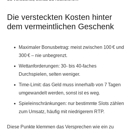
Die versteckten Kosten hinter
dem vermeintlichen Geschenk
Maximaler Bonusbetrag: meist zwischen 100 € und
300 € – nie unbegrenzt.
Wettanforderungen: 30‑ bis 40‑faches
Durchspielen, selten weniger.
Time‑Limit: das Geld muss innerhalb von 7 Tagen
umgewandelt werden, sonst ist es weg.
Spieleinschränkungen: nur bestimmte Slots zählen
zum Umsatz, häufig mit niedrigerem RTP.
Diese Punkte klemmen das Versprechen wie ein zu