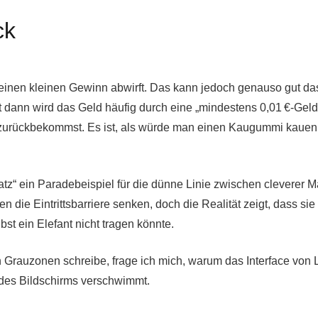
ck
ch einen kleinen Gewinn abwirft. Das kann jedoch genauso gut da
st dann wird das Geld häufig durch eine „mindestens 0,01 €‑Gel
 zurückbekommst. Es ist, als würde man einen Kaugummi kauen, 
nsatz“ ein Paradebeispiel für die dünne Linie zwischen cleverer
en die Eintrittsbarriere senken, doch die Realität zeigt, dass s
st ein Elefant nicht tragen könnte.
 Grauzonen schreibe, frage ich mich, warum das Interface von
e des Bildschirms verschwimmt.