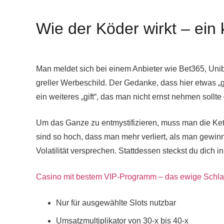
Wie der Köder wirkt – ein k
Man meldet sich bei einem Anbieter wie Bet365, Unibe
greller Werbeschild. Der Gedanke, dass hier etwas „gr
ein weiteres „gift“, das man nicht ernst nehmen sollt
Um das Ganze zu entmystifizieren, muss man die Ket
sind so hoch, dass man mehr verliert, als man gewinn
Volatilität versprechen. Stattdessen steckst du dich
Casino mit bestem VIP‑Programm – das ewige Schlar
Nur für ausgewählte Slots nutzbar
Umsatzmultiplikator von 30‑x bis 40‑x