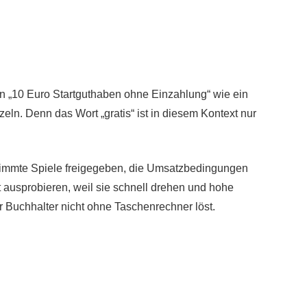
ein „10 Euro Startguthaben ohne Einzahlung“ wie ein
zeln. Denn das Wort „gratis“ ist in diesem Kontext nur
stimmte Spiele freigegeben, die Umsatzbedingungen
st ausprobieren, weil sie schnell drehen und hohe
er Buchhalter nicht ohne Taschenrechner löst.