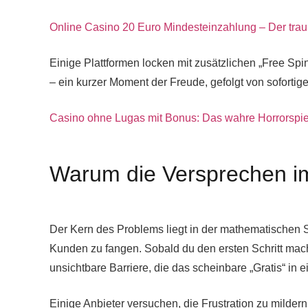
Online Casino 20 Euro Mindesteinzahlung – Der trau
Einige Plattformen locken mit zusätzlichen „Free Spi
– ein kurzer Moment der Freude, gefolgt von sofortig
Casino ohne Lugas mit Bonus: Das wahre Horrorspie
Warum die Versprechen i
Der Kern des Problems liegt in der mathematischen St
Kunden zu fangen. Sobald du den ersten Schritt mach
unsichtbare Barriere, die das scheinbare „Gratis“ in 
Einige Anbieter versuchen, die Frustration zu milder