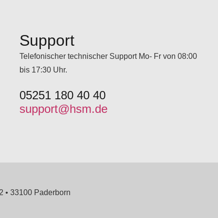
Support
Telefonischer technischer Support Mo- Fr von 08:00
bis 17:30 Uhr.
05251 180 40 40
support@hsm.de
42 • 33100 Paderborn