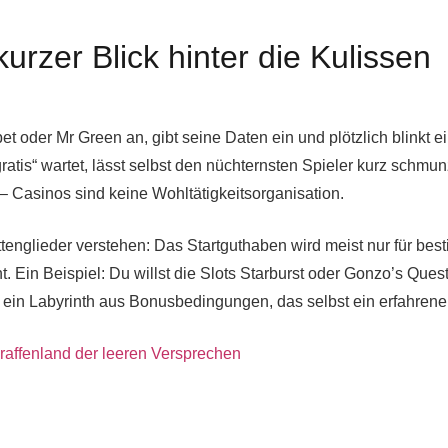
urzer Blick hinter die Kulissen
t oder Mr Green an, gibt seine Daten ein und plötzlich blinkt 
atis“ wartet, lässt selbst den nüchternsten Spieler kurz schmun
e – Casinos sind keine Wohltätigkeitsorganisation.
tenglieder verstehen: Das Startguthaben wird meist nur für be
t. Ein Beispiel: Du willst die Slots Starburst oder Gonzo’s Que
 in ein Labyrinth aus Bonusbedingungen, das selbst ein erfahren
affenland der leeren Versprechen