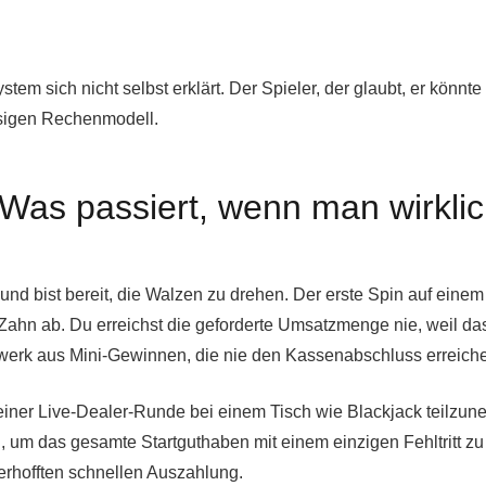
tem sich nicht selbst erklärt. Der Spieler, der glaubt, er könn
iesigen Rechenmodell.
 Was passiert, wenn man wirklic
t und bist bereit, die Walzen zu drehen. Der erste Spin auf einem
n Zahn ab. Du erreichst die geforderte Umsatzmenge nie, weil d
ckwerk aus Mini‑Gewinnen, die nie den Kassenabschluss erreich
 einer Live‑Dealer‑Runde bei einem Tisch wie Blackjack teilzun
 um das gesamte Startguthaben mit einem einzigen Fehltritt zu v
erhofften schnellen Auszahlung.