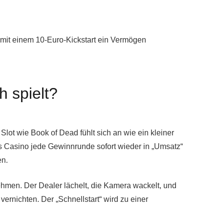
te mit einem 10‑Euro‑Kickstart ein Vermögen
h spielt?
 Slot wie Book of Dead fühlt sich an wie ein kleiner
as Casino jede Gewinnrunde sofort wieder in „Umsatz“
en.
ehmen. Der Dealer lächelt, die Kamera wackelt, und
ernichten. Der „Schnellstart“ wird zu einer