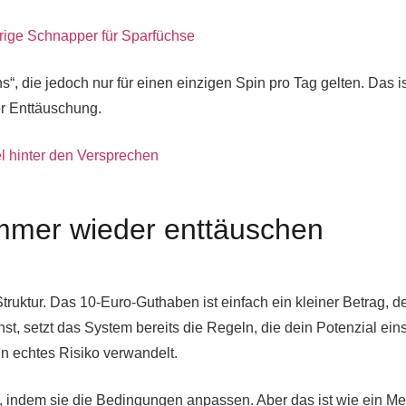
rige Schnapper für Sparfüchse
ns“, die jedoch nur für einen einzigen Spin pro Tag gelten. Das
er Enttäuschung.
l hinter den Versprechen
mmer wieder enttäuschen
ruktur. Das 10‑Euro‑Guthaben ist einfach ein kleiner Betrag, de
st, setzt das System bereits die Regeln, die dein Potenzial e
ein echtes Risiko verwandelt.
n, indem sie die Bedingungen anpassen. Aber das ist wie ein Me