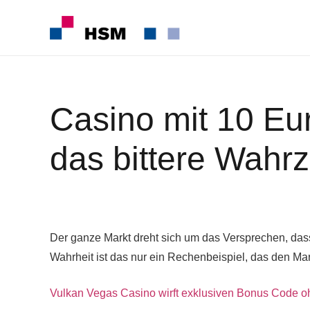
Casino mit 10 Eu
das bittere Wahrz
Der ganze Markt dreht sich um das Versprechen, dass
Wahrheit ist das nur ein Rechenbeispiel, das den M
Vulkan Vegas Casino wirft exklusiven Bonus Code o