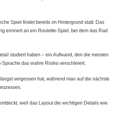
che Spiel findet bereits im Hintergrund statt: Das
g erinnert an ein Roulette‑Spiel, bei dem das Rad
etail studiert haben – ein Aufwand, den die meisten
g‑Sprache das wahre Risiko verschleiert.
längst vergessen hat, während man auf die nächste
prozesses.
entdeckt, weil das Layout die wichtigen Details wie