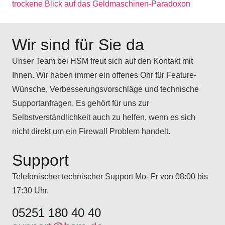
trockene Blick auf das Geldmaschinen-Paradoxon
Wir sind für Sie da
Unser Team bei HSM freut sich auf den Kontakt mit
Ihnen. Wir haben immer ein offenes Ohr für Feature-
Wünsche, Verbesserungsvorschläge und technische
Supportanfragen. Es gehört für uns zur
Selbstverständlichkeit auch zu helfen, wenn es sich
nicht direkt um ein Firewall Problem handelt.
Support
Telefonischer technischer Support Mo- Fr von 08:00 bis
17:30 Uhr.
05251 180 40 40