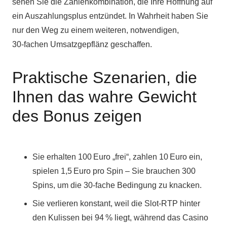
sehen Sie die Zahlenkombination, die Ihre Hoffnung auf
ein Auszahlungsplus entzündet. In Wahrheit haben Sie
nur den Weg zu einem weiteren, notwendigen,
30‑fachen Umsatzgepflänz geschaffen.
Praktische Szenarien, die
Ihnen das wahre Gewicht
des Bonus zeigen
Sie erhalten 100 Euro „frei“, zahlen 10 Euro ein,
spielen 1,5 Euro pro Spin – Sie brauchen 300
Spins, um die 30‑fache Bedingung zu knacken.
Sie verlieren konstant, weil die Slot‑RTP hinter
den Kulissen bei 94 % liegt, während das Casino