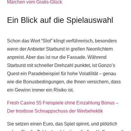
Märchen vom Gratis-Glück
Ein Blick auf die Spielauswahl
Schon das Wort “Slot” klingt verführerisch, besonders
wenn der Anbieter Starburst in grellen Neonlichtern
anpreist. Aber das ist nur die Fassade. Während
Starburst mit schneller Drehzahl punktet, ist Gonzo’s
Quest ein Paradebeispiel für hohe Volatilität – genau
wie die Bonusbedingungen, die Ihnen versichern, dass
ein Gewinn immer ein Risiko ist.
Fresh Casino 55 Freispiele ohne Einzahlung Bonus –
Der trostlose Schnappschuss der Werbehektik
Sie setzen einen Euro, das Spiel spinnt, und plötzlich