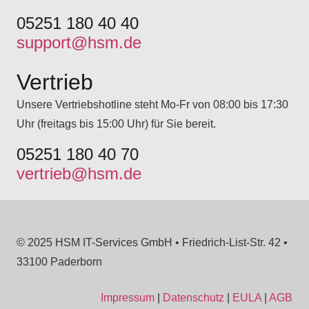
05251 180 40 40
support@hsm.de
Vertrieb
Unsere Vertriebshotline steht Mo-Fr von 08:00 bis 17:30
Uhr (freitags bis 15:00 Uhr) für Sie bereit.
05251 180 40 70
vertrieb@hsm.de
© 2025 HSM IT-Services GmbH • Friedrich-List-Str. 42 •
33100 Paderborn
Impressum
|
Datenschutz
|
EULA
|
AGB