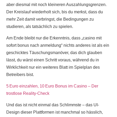
aber diesmal mit noch kleineren Auszahlungsgrenzen.
Der Kreislauf wiederholt sich, bis du merkst, dass du
mehr Zeit damit verbringst, die Bedingungen zu
studieren, als tatsächlich zu spielen.
Am Ende bleibt nur die Erkenntnis, dass „casino mit
sofort bonus nach anmeldung“ nichts anderes ist als ein
geschicktes Täuschungsmanöver, das dich glauben
lässt, du wärst einen Schritt voraus, während du in
Wirklichkeit nur ein weiteres Blatt im Spielplan des
Betreibers bist.
5 Euro einzahlen, 10 Euro Bonus im Casino – Der
trostlose Reality‑Check
Und das ist nicht einmal das Schlimmste – das UI-
Design dieser Plattformen ist manchmal so hässlich,