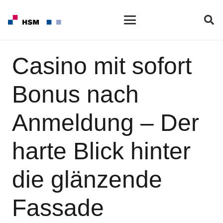
Casino mit sofort
Bonus nach
Anmeldung – Der
harte Blick hinter
die glänzende
Fassade