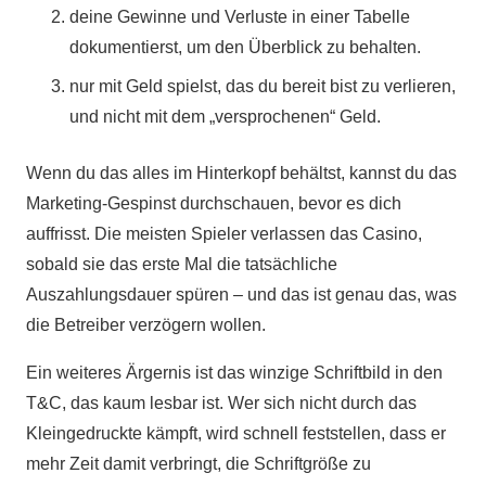
deine Gewinne und Verluste in einer Tabelle
dokumentierst, um den Überblick zu behalten.
nur mit Geld spielst, das du bereit bist zu verlieren,
und nicht mit dem „versprochenen“ Geld.
Wenn du das alles im Hinterkopf behältst, kannst du das
Marketing‑Gespinst durchschauen, bevor es dich
auffrisst. Die meisten Spieler verlassen das Casino,
sobald sie das erste Mal die tatsächliche
Auszahlungsdauer spüren – und das ist genau das, was
die Betreiber verzögern wollen.
Ein weiteres Ärgernis ist das winzige Schriftbild in den
T&C, das kaum lesbar ist. Wer sich nicht durch das
Kleingedruckte kämpft, wird schnell feststellen, dass er
mehr Zeit damit verbringt, die Schriftgröße zu