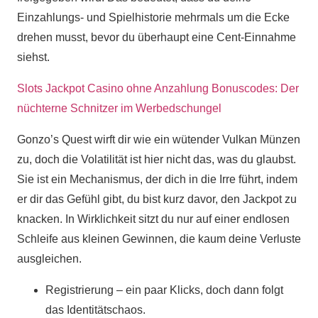
Einzahlungs‑ und Spielhistorie mehrmals um die Ecke
drehen musst, bevor du überhaupt eine Cent‑Einnahme
siehst.
Slots Jackpot Casino ohne Anzahlung Bonuscodes: Der
nüchterne Schnitzer im Werbedschungel
Gonzo’s Quest wirft dir wie ein wütender Vulkan Münzen
zu, doch die Volatilität ist hier nicht das, was du glaubst.
Sie ist ein Mechanismus, der dich in die Irre führt, indem
er dir das Gefühl gibt, du bist kurz davor, den Jackpot zu
knacken. In Wirklichkeit sitzt du nur auf einer endlosen
Schleife aus kleinen Gewinnen, die kaum deine Verluste
ausgleichen.
Registrierung – ein paar Klicks, doch dann folgt
das Identitätschaos.