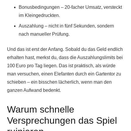
Bonusbedingungen – 20‑facher Umsatz, versteckt
im Kleingedruckten.
Auszahlung – nicht in fünf Sekunden, sondern
nach manueller Prüfung.
Und das ist erst der Anfang. Sobald du das Geld endlich
erhalten hast, merkst du, dass die Auszahlungslimits bei
100 Euro pro Tag liegen. Das ist praktisch, als würde
man versuchen, einen Elefanten durch ein Gartentor zu
schieben – ein bisschen lächerlich, wenn man den
ganzen Aufwand bedenkt.
Warum schnelle
Versprechungen das Spiel