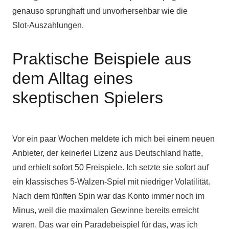
genauso sprunghaft und unvorhersehbar wie die
Slot‑Auszahlungen.
Praktische Beispiele aus
dem Alltag eines
skeptischen Spielers
Vor ein paar Wochen meldete ich mich bei einem neuen
Anbieter, der keinerlei Lizenz aus Deutschland hatte,
und erhielt sofort 50 Freispiele. Ich setzte sie sofort auf
ein klassisches 5‑Walzen‑Spiel mit niedriger Volatilität.
Nach dem fünften Spin war das Konto immer noch im
Minus, weil die maximalen Gewinne bereits erreicht
waren. Das war ein Paradebeispiel für das, was ich