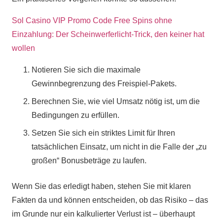
Sol Casino VIP Promo Code Free Spins ohne
Einzahlung: Der Scheinwerferlicht‑Trick, den keiner hat
wollen
Notieren Sie sich die maximale
Gewinnbegrenzung des Freispiel‑Pakets.
Berechnen Sie, wie viel Umsatz nötig ist, um die
Bedingungen zu erfüllen.
Setzen Sie sich ein striktes Limit für Ihren
tatsächlichen Einsatz, um nicht in die Falle der „zu
großen“ Bonusbeträge zu laufen.
Wenn Sie das erledigt haben, stehen Sie mit klaren
Fakten da und können entscheiden, ob das Risiko – das
im Grunde nur ein kalkulierter Verlust ist – überhaupt