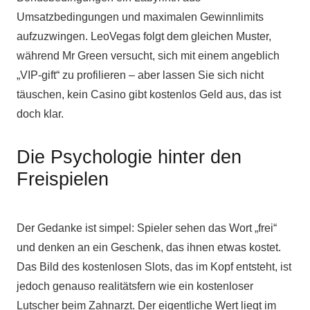
Umsatzbedingungen und maximalen Gewinnlimits
aufzuzwingen. LeoVegas folgt dem gleichen Muster,
während Mr Green versucht, sich mit einem angeblich
„VIP‑gift“ zu profilieren – aber lassen Sie sich nicht
täuschen, kein Casino gibt kostenlos Geld aus, das ist
doch klar.
Die Psychologie hinter den
Freispielen
Der Gedanke ist simpel: Spieler sehen das Wort „frei“
und denken an ein Geschenk, das ihnen etwas kostet.
Das Bild des kostenlosen Slots, das im Kopf entsteht, ist
jedoch genauso realitätsfern wie ein kostenloser
Lutscher beim Zahnarzt. Der eigentliche Wert liegt im