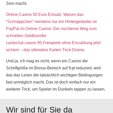
Sinn macht.
Online Casino 50 Euro Einsatz: Warum das
“Schnäppchen” meistens nur ein Hintergedanke ist
PayPal im Online Casino: Der nüchterne Weg zum
schnellen Geldtransfer
cardschat casino 95 Freispiele ohne Einzahlung jetzt
sichern – das ultimative Karten‑Trick‑Drama
Und ja, ich mag es nicht, wenn ein Casino die
Schriftgröße im Bonus‑Bereich auf 9 pt reduziert, weil
das das Lesen der tatsächlich wichtigen Bedingungen
fast unmöglich macht. Das ist doch einfach nur ein
weiterer Trick, um Spieler im Dunkeln tappen zu lassen.
Wir sind für Sie da