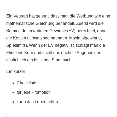
Ein Veteran hat gelernt, dass man die Werbung wie eine
mathematische Gleichung behandelt. Zuerst wird die
Summe der erwarteten Gewinne (EV) berechnet, dann
die Kosten (Umsatzbedingungen, Maximalgewinne,
Spiellimits). Wenn der EV negativ ist, schlägt man die
Flinte ins Korn und sucht das nächste Angebot, das
tatsächlich ein bisschen Sinn macht.
Ein kurzer
Checkliste
für jede Promotion
kann das Leben retten
: