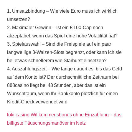
1. Umsatzbindung – Wie viele Euro muss ich wirklich
umsetzen?
2. Maximaler Gewinn – Ist ein € 100‑Cap noch
akzeptabel, wenn das Spiel eine hohe Volatilität hat?
3. Spielauswahl – Sind die Freispiele auf ein paar
langweilige 3‑Walzen‑Slots begrenzt, oder kann ich sie
bei etwas schnellerem wie Starburst einsetzen?
4. Auszahlungszeit – Wie lange dauert es, bis das Geld
auf dem Konto ist? Der durchschnittliche Zeitraum bei
888casino liegt bei 48 Stunden, aber das ist ein
Wunschtraum, wenn Ihr Bankkonto plötzlich für einen
Kredit‑Check verwendet wird.
loki casino Willkommensbonus ohne Einzahlung – das
billigste Täuschungsmanöver im Netz