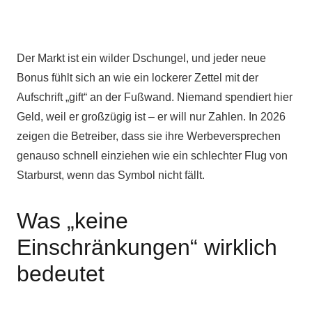
Der Markt ist ein wilder Dschungel, und jeder neue
Bonus fühlt sich an wie ein lockerer Zettel mit der
Aufschrift „gift“ an der Fußwand. Niemand spendiert hier
Geld, weil er großzügig ist – er will nur Zahlen. In 2026
zeigen die Betreiber, dass sie ihre Werbeversprechen
genauso schnell einziehen wie ein schlechter Flug von
Starburst, wenn das Symbol nicht fällt.
Was „keine
Einschränkungen“ wirklich
bedeutet