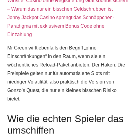
Winstler Casino ohne Registrierung Gratisbonus sichern
– Warum das nur ein bisschen Geldschrubben ist
Jonny Jackpot Casino sprengt das Schnäppchen-
Paradigma mit exklusivem Bonus Code ohne
Einzahlung
Mr Green wirft ebenfalls den Begriff „ohne
Einschränkungen“ in den Raum, wenn sie ein
wöchentliches Reload‑Paket anbieten. Der Haken: Die
Freispiele gelten nur für automatisierte Slots mit
niedriger Volatilität, also praktisch die Version von
Gonzo’s Quest, die nur ein kleines bisschen Risiko
bietet.
Wie die echten Spieler das
umschiffen