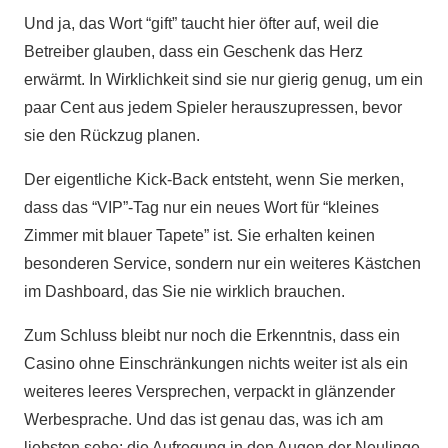
Und ja, das Wort “gift” taucht hier öfter auf, weil die
Betreiber glauben, dass ein Geschenk das Herz
erwärmt. In Wirklichkeit sind sie nur gierig genug, um ein
paar Cent aus jedem Spieler herauszupressen, bevor
sie den Rückzug planen.
Der eigentliche Kick‑Back entsteht, wenn Sie merken,
dass das “VIP”-Tag nur ein neues Wort für “kleines
Zimmer mit blauer Tapete” ist. Sie erhalten keinen
besonderen Service, sondern nur ein weiteres Kästchen
im Dashboard, das Sie nie wirklich brauchen.
Zum Schluss bleibt nur noch die Erkenntnis, dass ein
Casino ohne Einschränkungen nichts weiter ist als ein
weiteres leeres Versprechen, verpackt in glänzender
Werbesprache. Und das ist genau das, was ich am
liebsten sehe: die Aufregung in den Augen der Neulinge,