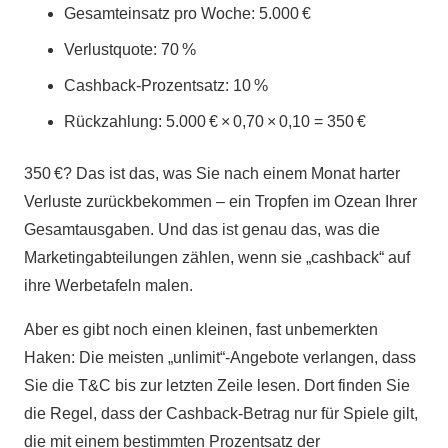
Gesamteinsatz pro Woche: 5.000 €
Verlustquote: 70 %
Cashback‑Prozentsatz: 10 %
Rückzahlung: 5.000 € × 0,70 × 0,10 = 350 €
350 €? Das ist das, was Sie nach einem Monat harter
Verluste zurückbekommen – ein Tropfen im Ozean Ihrer
Gesamtausgaben. Und das ist genau das, was die
Marketingabteilungen zählen, wenn sie „cashback“ auf
ihre Werbetafeln malen.
Aber es gibt noch einen kleinen, fast unbemerkten
Haken: Die meisten „unlimit“-Angebote verlangen, dass
Sie die T&C bis zur letzten Zeile lesen. Dort finden Sie
die Regel, dass der Cashback‑Betrag nur für Spiele gilt,
die mit einem bestimmten Prozentsatz der