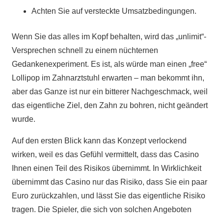
Achten Sie auf versteckte Umsatzbedingungen.
Wenn Sie das alles im Kopf behalten, wird das „unlimit“-
Versprechen schnell zu einem nüchternen
Gedankenexperiment. Es ist, als würde man einen „free“
Lollipop im Zahnarztstuhl erwarten – man bekommt ihn,
aber das Ganze ist nur ein bitterer Nachgeschmack, weil
das eigentliche Ziel, den Zahn zu bohren, nicht geändert
wurde.
Auf den ersten Blick kann das Konzept verlockend
wirken, weil es das Gefühl vermittelt, dass das Casino
Ihnen einen Teil des Risikos übernimmt. In Wirklichkeit
übernimmt das Casino nur das Risiko, dass Sie ein paar
Euro zurückzahlen, und lässt Sie das eigentliche Risiko
tragen. Die Spieler, die sich von solchen Angeboten