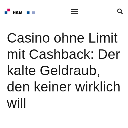
Casino ohne Limit
mit Cashback: Der
kalte Geldraub,
den keiner wirklich
will