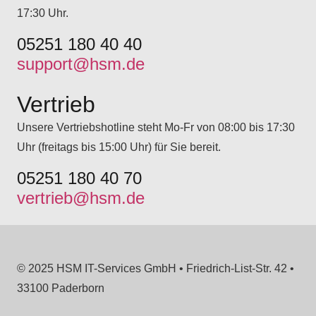
17:30 Uhr.
05251 180 40 40
support@hsm.de
Vertrieb
Unsere Vertriebshotline steht Mo-Fr von 08:00 bis 17:30
Uhr (freitags bis 15:00 Uhr) für Sie bereit.
05251 180 40 70
vertrieb@hsm.de
© 2025 HSM IT-Services GmbH • Friedrich-List-Str. 42 •
33100 Paderborn