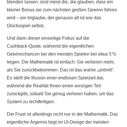
blenden lassen, sind meist die, die glauben, dass ein
kleiner Bonus sie zum nächsten großen Gewinn führen
wird – ein Irrglaube, der genauso alt ist wie das
Glücksspiel selbst.
Und dann dieser einseitige Fokus auf die
Cashback‑Quote, während die eigentlichen
Gewinnchancen bei den meisten Spielen bei etwa 5 %
liegen. Die Mathematik ist einfach: Sie verlieren mehr,
als Sie zurückbekommen. Das ist das wahre „unlimit“.
Es stellt die Illusion einer endlosen Spielzeit dar,
während die Realität Ihnen einen winzigen Teil
zurückgibt, sobald Sie genug verloren haben, um das
System zu rechtfertigen.
Der Frust ist allerdings nicht nur in der Mathematik. Das
eigentliche Ärgernis liegt im UI‑Design der meisten