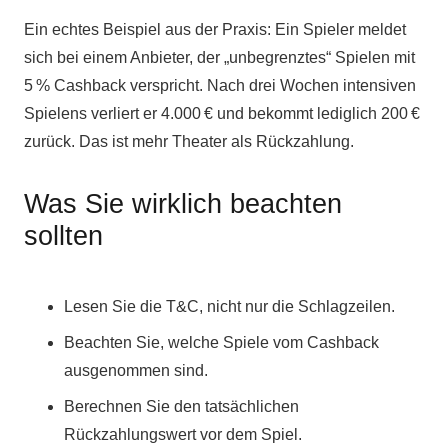
Ein echtes Beispiel aus der Praxis: Ein Spieler meldet
sich bei einem Anbieter, der „unbegrenztes“ Spielen mit
5 % Cashback verspricht. Nach drei Wochen intensiven
Spielens verliert er 4.000 € und bekommt lediglich 200 €
zurück. Das ist mehr Theater als Rückzahlung.
Was Sie wirklich beachten
sollten
Lesen Sie die T&C, nicht nur die Schlagzeilen.
Beachten Sie, welche Spiele vom Cashback
ausgenommen sind.
Berechnen Sie den tatsächlichen
Rückzahlungswert vor dem Spiel.