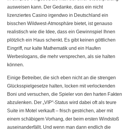
ausweisen kann. Der Gedanke, dass ein nicht
lizenziertes Casino irgendwo in Deutschland ein
bisschen Wildwest-Atmosphäre bietet, ist genauso
realistisch wie die Idee, dass ein Gewinnspiel Ihnen
plötzlich ein Haus schenkt. Es gibt keinen göttlichen
Eingriff, nur kalte Mathematik und ein Haufen
Werbeslogans, die mehr versprechen, als sie halten
können.
Einige Betreiber, die sich eben nicht an die strengen
Glücksspielgesetze halten, locken mit verlockenden
Boni und versuchen, die Spieler von den harten Fakten
abzulenken. Der „VIP“-Status wird dabei oft als teure
Suite im Motel verkauft – frisch gestrichen, aber mit
einem schäbigem Vorhang, der beim ersten Windstoß
auseinanderfällt. Und wenn man dann endlich die