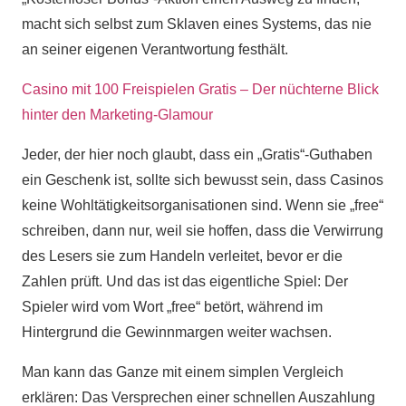
macht sich selbst zum Sklaven eines Systems, das nie
an seiner eigenen Verantwortung festhält.
Casino mit 100 Freispielen Gratis – Der nüchterne Blick
hinter den Marketing‑Glamour
Jeder, der hier noch glaubt, dass ein „Gratis“-Guthaben
ein Geschenk ist, sollte sich bewusst sein, dass Casinos
keine Wohltätigkeitsorganisationen sind. Wenn sie „free“
schreiben, dann nur, weil sie hoffen, dass die Verwirrung
des Lesers sie zum Handeln verleitet, bevor er die
Zahlen prüft. Und das ist das eigentliche Spiel: Der
Spieler wird vom Wort „free“ betört, während im
Hintergrund die Gewinnmargen weiter wachsen.
Man kann das Ganze mit einem simplen Vergleich
erklären: Das Versprechen einer schnellen Auszahlung