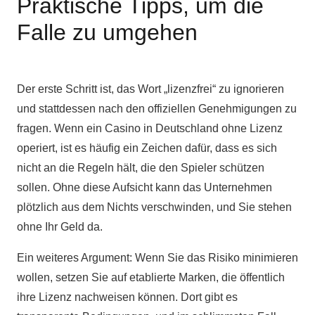
Praktische Tipps, um die
Falle zu umgehen
Der erste Schritt ist, das Wort „lizenzfrei“ zu ignorieren
und stattdessen nach den offiziellen Genehmigungen zu
fragen. Wenn ein Casino in Deutschland ohne Lizenz
operiert, ist es häufig ein Zeichen dafür, dass es sich
nicht an die Regeln hält, die den Spieler schützen
sollen. Ohne diese Aufsicht kann das Unternehmen
plötzlich aus dem Nichts verschwinden, und Sie stehen
ohne Ihr Geld da.
Ein weiteres Argument: Wenn Sie das Risiko minimieren
wollen, setzen Sie auf etablierte Marken, die öffentlich
ihre Lizenz nachweisen können. Dort gibt es