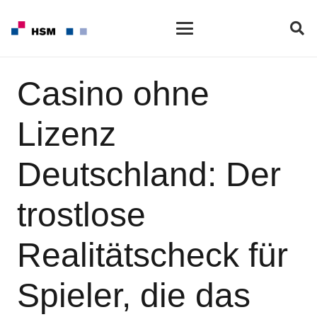
Casino ohne
Lizenz
Deutschland: Der
trostlose
Realitätscheck für
Spieler, die das