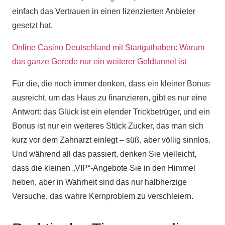
einfach das Vertrauen in einen lizenzierten Anbieter
gesetzt hat.
Online Casino Deutschland mit Startguthaben: Warum
das ganze Gerede nur ein weiterer Geldtunnel ist
Für die, die noch immer denken, dass ein kleiner Bonus
ausreicht, um das Haus zu finanzieren, gibt es nur eine
Antwort: das Glück ist ein elender Trickbetrüger, und ein
Bonus ist nur ein weiteres Stück Zucker, das man sich
kurz vor dem Zahnarzt einlegt – süß, aber völlig sinnlos.
Und während all das passiert, denken Sie vielleicht,
dass die kleinen „VIP“-Angebote Sie in den Himmel
heben, aber in Wahrheit sind das nur halbherzige
Versuche, das wahre Kernproblem zu verschleiern.