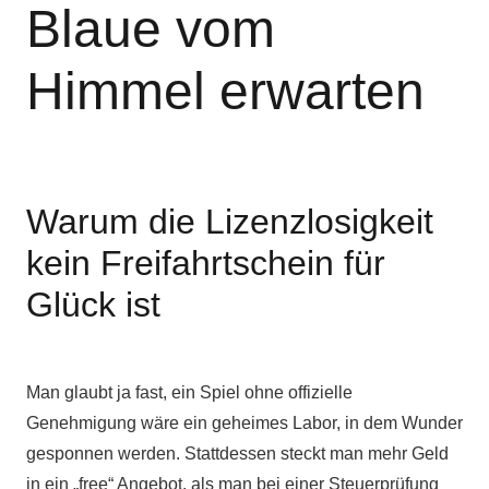
Blaue vom
Himmel erwarten
Warum die Lizenzlosigkeit
kein Freifahrtschein für
Glück ist
Man glaubt ja fast, ein Spiel ohne offizielle
Genehmigung wäre ein geheimes Labor, in dem Wunder
gesponnen werden. Stattdessen steckt man mehr Geld
in ein „free“ Angebot, als man bei einer Steuerprüfung