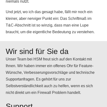
niemals nutzt.
Und jetzt, wo ich das gesagt habe, fällt mir noch ein
kleiner, aber nerviger Punkt ein: Das Schriftmaß im
T&C‑Abschnitt ist so winzig, dass man eine Lupe
braucht, um die eigentliche Bedeutung zu verstehen.
Wir sind für Sie da
Unser Team bei HSM freut sich auf den Kontakt mit
Ihnen. Wir haben immer ein offenes Ohr für Feature-
Wünsche, Verbesserungsvorschläge und technische
Supportanfragen. Es gehört für uns zur
Selbstverständlichkeit auch zu helfen, wenn es sich
nicht direkt um ein Firewall Problem handelt.
Support