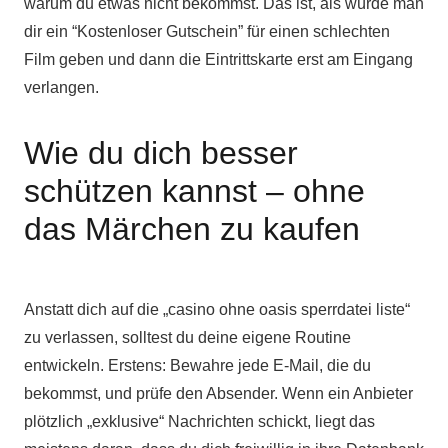
warum du etwas nicht bekommst. Das ist, als würde man
dir ein “Kostenloser Gutschein” für einen schlechten
Film geben und dann die Eintrittskarte erst am Eingang
verlangen.
Wie du dich besser
schützen kannst – ohne
das Märchen zu kaufen
Anstatt dich auf die „casino ohne oasis sperrdatei liste“
zu verlassen, solltest du deine eigene Routine
entwickeln. Erstens: Bewahre jede E‑Mail, die du
bekommst, und prüfe den Absender. Wenn ein Anbieter
plötzlich „exklusive“ Nachrichten schickt, liegt das