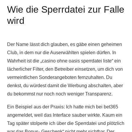
Wie die Sperrdatei zur Falle
wird
Der Name lässt dich glauben, es gäbe einen geheimen
Club, in dem nur die Auserwählten spielen dürfen. In
Wahrheit ist die „casino ohne oasis sperrdatei liste“ ein
lächerlicher Filter, den Betreiber einsetzen, um dich von
vermeintlichen Sonderangeboten fernzuhalten. Du
denkst, du würdest damit die Werbung abschalten, aber
du bekommst nur noch noch weniger Transparenz.
Ein Beispiel aus der Praxis: Ich hatte mich bei bet365
angemeldet, weil das Interface sauber wirkte. Kaum ein
Tag später stolperte ich über die Sperrdatei und plötzlich
war das Bonus‑„Geschenk“ nicht mehr sichtbar. Der