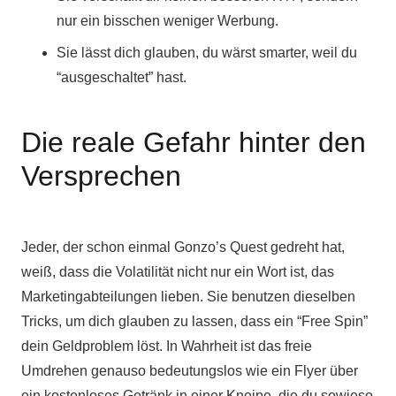
nur ein bisschen weniger Werbung.
Sie lässt dich glauben, du wärst smarter, weil du
“ausgeschaltet” hast.
Die reale Gefahr hinter den
Versprechen
Jeder, der schon einmal Gonzo’s Quest gedreht hat,
weiß, dass die Volatilität nicht nur ein Wort ist, das
Marketingabteilungen lieben. Sie benutzen dieselben
Tricks, um dich glauben zu lassen, dass ein “Free Spin”
dein Geldproblem löst. In Wahrheit ist das freie
Umdrehen genauso bedeutungslos wie ein Flyer über
ein kostenloses Getränk in einer Kneipe, die du sowieso