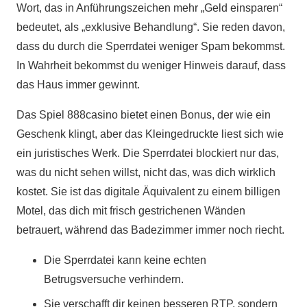
Wort, das in Anführungszeichen mehr „Geld einsparen“
bedeutet, als „exklusive Behandlung“. Sie reden davon,
dass du durch die Sperrdatei weniger Spam bekommst.
In Wahrheit bekommst du weniger Hinweis darauf, dass
das Haus immer gewinnt.
Das Spiel 888casino bietet einen Bonus, der wie ein
Geschenk klingt, aber das Kleingedruckte liest sich wie
ein juristisches Werk. Die Sperrdatei blockiert nur das,
was du nicht sehen willst, nicht das, was dich wirklich
kostet. Sie ist das digitale Äquivalent zu einem billigen
Motel, das dich mit frisch gestrichenen Wänden
betrauert, während das Badezimmer immer noch riecht.
Die Sperrdatei kann keine echten
Betrugsversuche verhindern.
Sie verschafft dir keinen besseren RTP, sondern