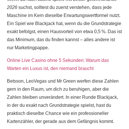
2026
suchst, solltest du zuerst verstehen, dass jede
Maschine im Kern dieselbe Erwartungswertformel nutzt.
Ein Spiel wie Blackjack hat, wenn du die Grundstrategie
exakt befolgst, einen Hausvorteil von etwa 0,5 %. Das ist
das Minimum, das du finden kannst – alles andere ist
nur Marketingpappe.
Online Live Casino ohne 5 Sekunden: Warum das
Warten ein Luxus ist, den niemand braucht
Betsson, LeoVegas und Mr Green werfen diese Zahlen
gern in den Raum, um dich zu beruhigen, aber die
Zahlen bleiben unverändert. In einer Runde Blackjack,
in der du exakt nach Grundstrategie spielst, hast du
praktisch dieselbe Chance wie ein professioneller
Kartenzähler, der gerade aus dem Gefängnis kommt.