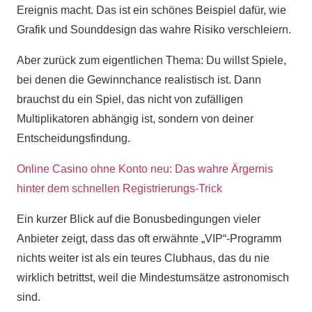
Ereignis macht. Das ist ein schönes Beispiel dafür, wie
Grafik und Sounddesign das wahre Risiko verschleiern.
Aber zurück zum eigentlichen Thema: Du willst Spiele,
bei denen die Gewinnchance realistisch ist. Dann
brauchst du ein Spiel, das nicht von zufälligen
Multiplikatoren abhängig ist, sondern von deiner
Entscheidungsfindung.
Online Casino ohne Konto neu: Das wahre Ärgernis
hinter dem schnellen Registrierungs‑Trick
Ein kurzer Blick auf die Bonusbedingungen vieler
Anbieter zeigt, dass das oft erwähnte „VIP“-Programm
nichts weiter ist als ein teures Clubhaus, das du nie
wirklich betrittst, weil die Mindestumsätze astronomisch
sind.