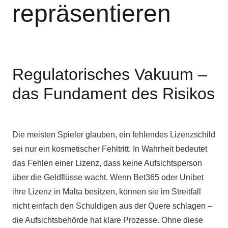
repräsentieren
Regulatorisches Vakuum –
das Fundament des Risikos
Die meisten Spieler glauben, ein fehlendes Lizenzschild
sei nur ein kosmetischer Fehltritt. In Wahrheit bedeutet
das Fehlen einer Lizenz, dass keine Aufsichtsperson
über die Geldflüsse wacht. Wenn Bet365 oder Unibet
ihre Lizenz in Malta besitzen, können sie im Streitfall
nicht einfach den Schuldigen aus der Quere schlagen –
die Aufsichtsbehörde hat klare Prozesse. Ohne diese