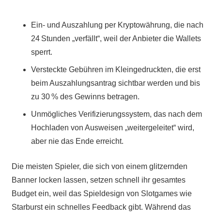
Ein‑ und Auszahlung per Kryptowährung, die nach
24 Stunden „verfällt“, weil der Anbieter die Wallets
sperrt.
Versteckte Gebühren im Kleingedruckten, die erst
beim Auszahlungsantrag sichtbar werden und bis
zu 30 % des Gewinns betragen.
Unmögliches Verifizierungssystem, das nach dem
Hochladen von Ausweisen „weitergeleitet“ wird,
aber nie das Ende erreicht.
Die meisten Spieler, die sich von einem glitzernden
Banner locken lassen, setzen schnell ihr gesamtes
Budget ein, weil das Spieldesign von Slotgames wie
Starburst ein schnelles Feedback gibt. Während das