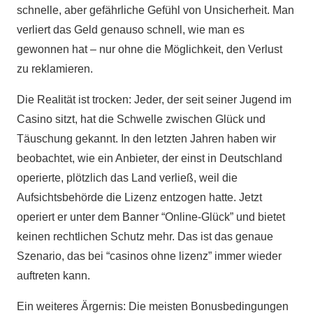
schnelle, aber gefährliche Gefühl von Unsicherheit. Man
verliert das Geld genauso schnell, wie man es
gewonnen hat – nur ohne die Möglichkeit, den Verlust
zu reklamieren.
Die Realität ist trocken: Jeder, der seit seiner Jugend im
Casino sitzt, hat die Schwelle zwischen Glück und
Täuschung gekannt. In den letzten Jahren haben wir
beobachtet, wie ein Anbieter, der einst in Deutschland
operierte, plötzlich das Land verließ, weil die
Aufsichtsbehörde die Lizenz entzogen hatte. Jetzt
operiert er unter dem Banner “Online‑Glück” und bietet
keinen rechtlichen Schutz mehr. Das ist das genaue
Szenario, das bei “casinos ohne lizenz” immer wieder
auftreten kann.
Ein weiteres Ärgernis: Die meisten Bonusbedingungen