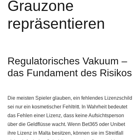
Grauzone
repräsentieren
Regulatorisches Vakuum –
das Fundament des Risikos
Die meisten Spieler glauben, ein fehlendes Lizenzschild
sei nur ein kosmetischer Fehltritt. In Wahrheit bedeutet
das Fehlen einer Lizenz, dass keine Aufsichtsperson
über die Geldflüsse wacht. Wenn Bet365 oder Unibet
ihre Lizenz in Malta besitzen, können sie im Streitfall