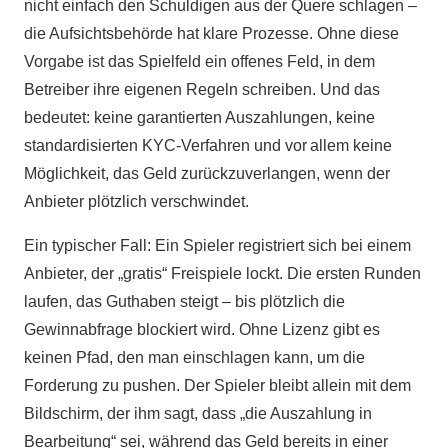
nicht einfach den Schuldigen aus der Quere schlagen –
die Aufsichtsbehörde hat klare Prozesse. Ohne diese
Vorgabe ist das Spielfeld ein offenes Feld, in dem
Betreiber ihre eigenen Regeln schreiben. Und das
bedeutet: keine garantierten Auszahlungen, keine
standardisierten KYC‑Verfahren und vor allem keine
Möglichkeit, das Geld zurückzuverlangen, wenn der
Anbieter plötzlich verschwindet.
Ein typischer Fall: Ein Spieler registriert sich bei einem
Anbieter, der „gratis“ Freispiele lockt. Die ersten Runden
laufen, das Guthaben steigt – bis plötzlich die
Gewinnabfrage blockiert wird. Ohne Lizenz gibt es
keinen Pfad, den man einschlagen kann, um die
Forderung zu pushen. Der Spieler bleibt allein mit dem
Bildschirm, der ihm sagt, dass „die Auszahlung in
Bearbeitung“ sei, während das Geld bereits in einer