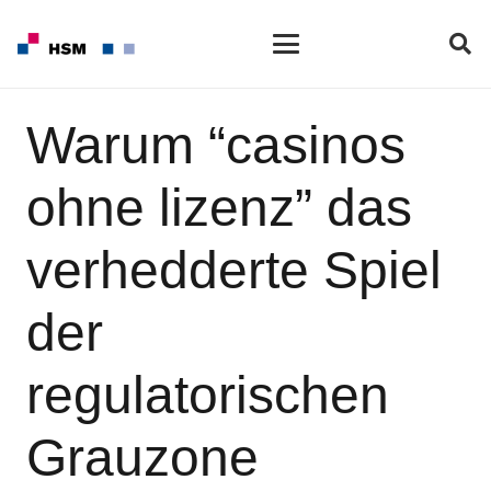
Warum “casinos
ohne lizenz” das
verhedderte Spiel
der
regulatorischen
Grauzone