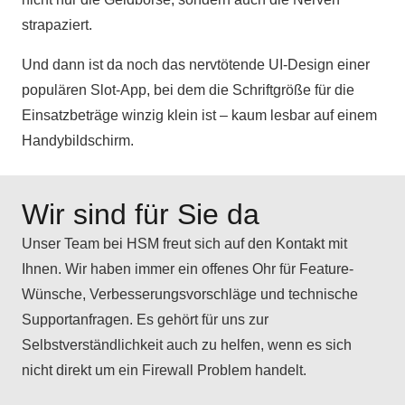
strapaziert.
Und dann ist da noch das nervtötende UI‑Design einer
populären Slot‑App, bei dem die Schriftgröße für die
Einsatzbeträge winzig klein ist – kaum lesbar auf einem
Handybildschirm.
Wir sind für Sie da
Unser Team bei HSM freut sich auf den Kontakt mit
Ihnen. Wir haben immer ein offenes Ohr für Feature-
Wünsche, Verbesserungsvorschläge und technische
Supportanfragen. Es gehört für uns zur
Selbstverständlichkeit auch zu helfen, wenn es sich
nicht direkt um ein Firewall Problem handelt.