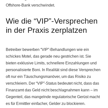
Offshore‑Bank verschwindet.
Wie die “VIP”-Versprechen
in der Praxis zerplatzen
Betreiber bewerben “VIP”‑Behandlungen wie ein
schickes Motel, das gerade neu gestrichen ist. Sie
bieten exklusive Limits, schnellere Einzahlungen und
personalisierte Boni. In Realität sind diese Versprechen
oft nur ein Täuschungsmanöver, um das Risiko zu
verschleiern. Der “VIP”-Status bedeutet nicht, dass das
Finanzamt das Geld nicht beschlagnahmen kann – im
Gegenteil, das mangelnde regulatorische Gerüst macht
es für Ermittler einfacher, Gelder zu blockieren.