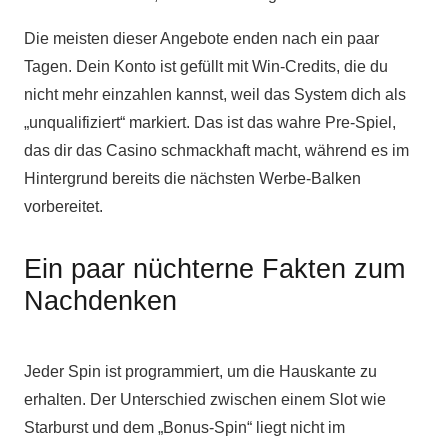
Die meisten dieser Angebote enden nach ein paar
Tagen. Dein Konto ist gefüllt mit Win‑Credits, die du
nicht mehr einzahlen kannst, weil das System dich als
„unqualifiziert“ markiert. Das ist das wahre Pre‑Spiel,
das dir das Casino schmackhaft macht, während es im
Hintergrund bereits die nächsten Werbe‑Balken
vorbereitet.
Ein paar nüchterne Fakten zum
Nachdenken
Jeder Spin ist programmiert, um die Hauskante zu
erhalten. Der Unterschied zwischen einem Slot wie
Starburst und dem „Bonus‑Spin“ liegt nicht im