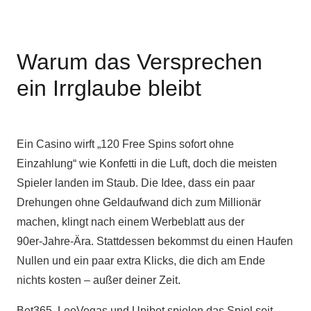
Warum das Versprechen
ein Irrglaube bleibt
Ein Casino wirft „120 Free Spins sofort ohne
Einzahlung“ wie Konfetti in die Luft, doch die meisten
Spieler landen im Staub. Die Idee, dass ein paar
Drehungen ohne Geldaufwand dich zum Millionär
machen, klingt nach einem Werbeblatt aus der
90er‑Jahre‑Ära. Stattdessen bekommst du einen Haufen
Nullen und ein paar extra Klicks, die dich am Ende
nichts kosten – außer deiner Zeit.
Bet365, LeoVegas und Unibet spielen das Spiel seit