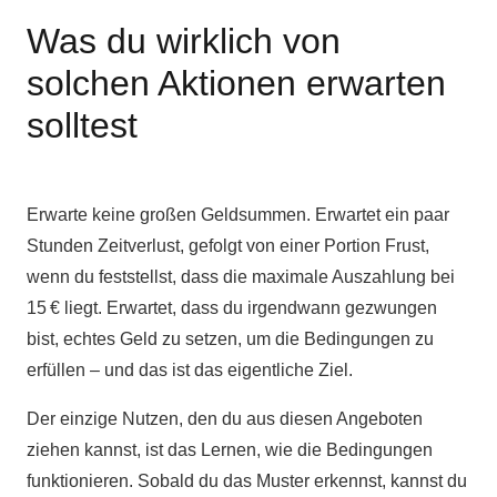
Was du wirklich von
solchen Aktionen erwarten
solltest
Erwarte keine großen Geldsummen. Erwartet ein paar
Stunden Zeitverlust, gefolgt von einer Portion Frust,
wenn du feststellst, dass die maximale Auszahlung bei
15 € liegt. Erwartet, dass du irgendwann gezwungen
bist, echtes Geld zu setzen, um die Bedingungen zu
erfüllen – und das ist das eigentliche Ziel.
Der einzige Nutzen, den du aus diesen Angeboten
ziehen kannst, ist das Lernen, wie die Bedingungen
funktionieren. Sobald du das Muster erkennst, kannst du