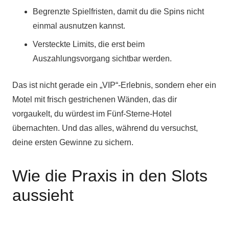
Begrenzte Spielfristen, damit du die Spins nicht
einmal ausnutzen kannst.
Versteckte Limits, die erst beim
Auszahlungsvorgang sichtbar werden.
Das ist nicht gerade ein „VIP“‑Erlebnis, sondern eher ein
Motel mit frisch gestrichenen Wänden, das dir
vorgaukelt, du würdest im Fünf‑Sterne-Hotel
übernachten. Und das alles, während du versuchst,
deine ersten Gewinne zu sichern.
Wie die Praxis in den Slots
aussieht