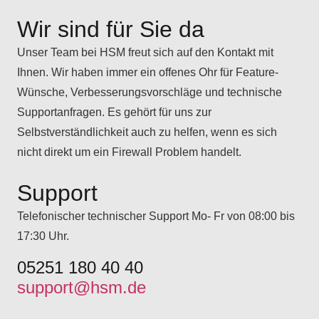
Wir sind für Sie da
Unser Team bei HSM freut sich auf den Kontakt mit
Ihnen. Wir haben immer ein offenes Ohr für Feature-
Wünsche, Verbesserungsvorschläge und technische
Supportanfragen. Es gehört für uns zur
Selbstverständlichkeit auch zu helfen, wenn es sich
nicht direkt um ein Firewall Problem handelt.
Support
Telefonischer technischer Support Mo- Fr von 08:00 bis
17:30 Uhr.
05251 180 40 40
support@hsm.de