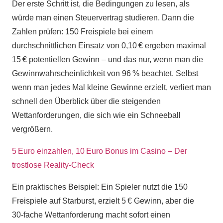
Der erste Schritt ist, die Bedingungen zu lesen, als
würde man einen Steuervertrag studieren. Dann die
Zahlen prüfen: 150 Freispiele bei einem
durchschnittlichen Einsatz von 0,10 € ergeben maximal
15 € potentiellen Gewinn – und das nur, wenn man die
Gewinnwahrscheinlichkeit von 96 % beachtet. Selbst
wenn man jedes Mal kleine Gewinne erzielt, verliert man
schnell den Überblick über die steigenden
Wettanforderungen, die sich wie ein Schneeball
vergrößern.
5 Euro einzahlen, 10 Euro Bonus im Casino – Der
trostlose Reality‑Check
Ein praktisches Beispiel: Ein Spieler nutzt die 150
Freispiele auf Starburst, erzielt 5 € Gewinn, aber die
30‑fache Wettanforderung macht sofort einen