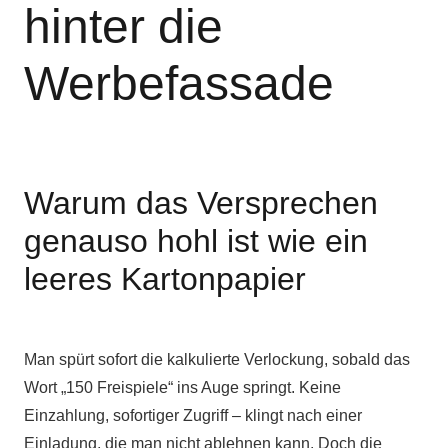
hinter die
Werbefassade
Warum das Versprechen
genauso hohl ist wie ein
leeres Kartonpapier
Man spürt sofort die kalkulierte Verlockung, sobald das
Wort „150 Freispiele“ ins Auge springt. Keine
Einzahlung, sofortiger Zugriff – klingt nach einer
Einladung, die man nicht ablehnen kann. Doch die