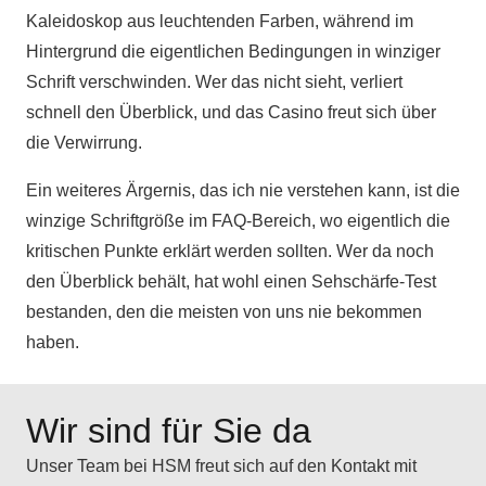
Kaleidoskop aus leuchtenden Farben, während im
Hintergrund die eigentlichen Bedingungen in winziger
Schrift verschwinden. Wer das nicht sieht, verliert
schnell den Überblick, und das Casino freut sich über
die Verwirrung.
Ein weiteres Ärgernis, das ich nie verstehen kann, ist die
winzige Schriftgröße im FAQ‑Bereich, wo eigentlich die
kritischen Punkte erklärt werden sollten. Wer da noch
den Überblick behält, hat wohl einen Sehschärfe-Test
bestanden, den die meisten von uns nie bekommen
haben.
Wir sind für Sie da
Unser Team bei HSM freut sich auf den Kontakt mit