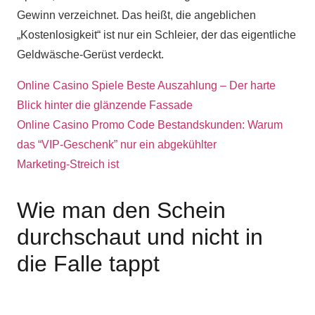
Gewinn verzeichnet. Das heißt, die angeblichen
„Kostenlosigkeit“ ist nur ein Schleier, der das eigentliche
Geldwäsche‑Gerüst verdeckt.
Online Casino Spiele Beste Auszahlung – Der harte
Blick hinter die glänzende Fassade
Online Casino Promo Code Bestandskunden: Warum
das “VIP‑Geschenk” nur ein abgekühlter
Marketing‑Streich ist
Wie man den Schein
durchschaut und nicht in
die Falle tappt