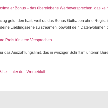
aximaler Bonus – das übertriebene Werbeversprechen, das kein
hzug gefunden hast, weil du das Bonus‑Guthaben ohne Registrie
deine Lieblingsserie zu streamen, obwohl dein Datenvolumen ber
e Preis für leere Versprechen
r das Auszahlungslimit, das in winziger Schrift im unteren Berei
lick hinter den Werbebluff