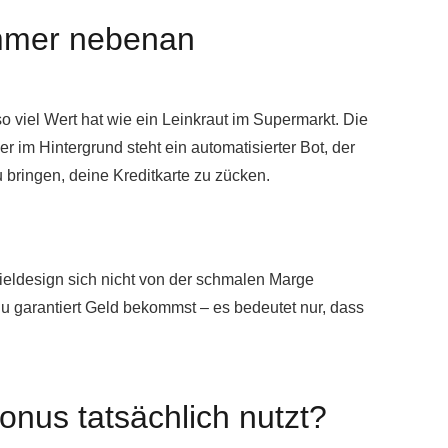
zimmer nebenan
 viel Wert hat wie ein Leinkraut im Supermarkt. Die
 im Hintergrund steht ein automatisierter Bot, der
u bringen, deine Kreditkarte zu zücken.
ieldesign sich nicht von der schmalen Marge
 du garantiert Geld bekommst – es bedeutet nur, dass
onus tatsächlich nutzt?