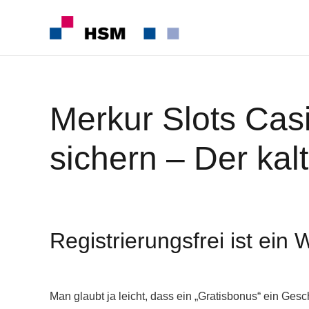
Merkur Slots Cas
sichern – Der ka
Registrierungsfrei ist ein
Man glaubt ja leicht, dass ein „Gratisbonus“ ein Ges