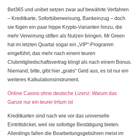
Bet365 und unibet setzen zwar auf bewährte Verfahren
– Kreditkarte, Sofortüberweisung, Bankeinzug – doch
sie fügen ein paar hippe Krypto‑Varianten hinzu, die
mehr Verwirrung stiften als Nutzen bringen. Mr Green
hat im letzten Quartal sogar ein „VIP“-Programm
eingeführt, das mehr nach einem teuren
Clubmitgliedschaftsvertrag klingt als nach einem Bonus.
Niemand, bitte, gibt hier „gratis“ Geld aus, es ist nur ein
weiteres Kalkulationsinstrument.
Online Casino ohne deutsche Lizenz: Warum das
Ganze nur ein teurer Irrtum ist
Kreditkarten sind nach wie vor das universelle
Eintrittsticket, weil sie sofortige Bestätigung bieten.
Allerdings fallen die Bearbeitungsgebühren meist im