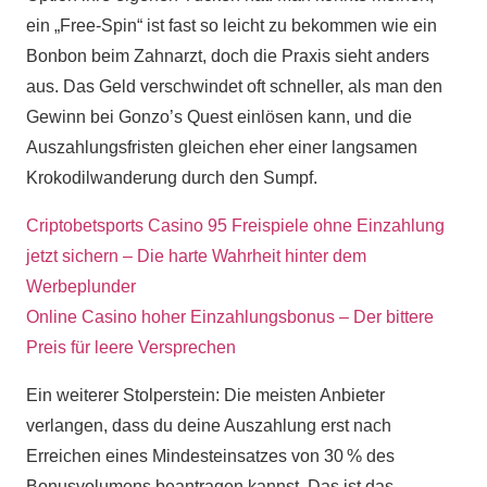
ein „Free‑Spin“ ist fast so leicht zu bekommen wie ein
Bonbon beim Zahnarzt, doch die Praxis sieht anders
aus. Das Geld verschwindet oft schneller, als man den
Gewinn bei Gonzo’s Quest einlösen kann, und die
Auszahlungsfristen gleichen eher einer langsamen
Krokodilwanderung durch den Sumpf.
Criptobetsports Casino 95 Freispiele ohne Einzahlung
jetzt sichern – Die harte Wahrheit hinter dem
Werbeplunder
Online Casino hoher Einzahlungsbonus – Der bittere
Preis für leere Versprechen
Ein weiterer Stolperstein: Die meisten Anbieter
verlangen, dass du deine Auszahlung erst nach
Erreichen eines Mindesteinsatzes von 30 % des
Bonusvolumens beantragen kannst. Das ist das