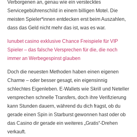
Verborgenen an, genau wie ein verstecktes
Servicegebührenschild in einem billigen Motel. Die
meisten Spieler*innen entdecken erst beim Auszahlen,
dass das Geld nicht mehr das ist, was es war.
lunubet casino exklusive Chance Freispiele für VIP
Spieler – das falsche Versprechen für die, die noch
immer an Werbegespinst glauben
Doch die neuesten Methoden haben einen eigenen
Charme – oder besser gesagt, ein eigensinnig
schlechtes Eigenleben. E-Wallets wie Skrill und Neteller
versprechen schnelle Transfers, doch ihre Verifizierung
kann Stunden dauern, während du dich fragst, ob du
gerade einen Spin in Starburst gewonnen hast oder ob
das Casino dir gerade ein weiteres „Gratis“-Drehen
verkauft.