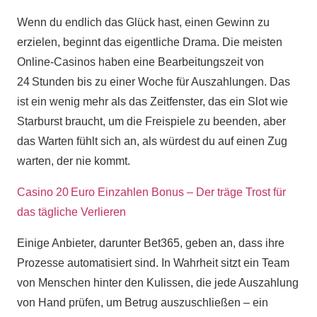
Wenn du endlich das Glück hast, einen Gewinn zu
erzielen, beginnt das eigentliche Drama. Die meisten
Online‑Casinos haben eine Bearbeitungszeit von
24 Stunden bis zu einer Woche für Auszahlungen. Das
ist ein wenig mehr als das Zeitfenster, das ein Slot wie
Starburst braucht, um die Freispiele zu beenden, aber
das Warten fühlt sich an, als würdest du auf einen Zug
warten, der nie kommt.
Casino 20 Euro Einzahlen Bonus – Der träge Trost für
das tägliche Verlieren
Einige Anbieter, darunter Bet365, geben an, dass ihre
Prozesse automatisiert sind. In Wahrheit sitzt ein Team
von Menschen hinter den Kulissen, die jede Auszahlung
von Hand prüfen, um Betrug auszuschließen – ein