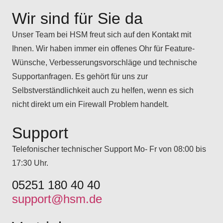
Wir sind für Sie da
Unser Team bei HSM freut sich auf den Kontakt mit
Ihnen. Wir haben immer ein offenes Ohr für Feature-
Wünsche, Verbesserungsvorschläge und technische
Supportanfragen. Es gehört für uns zur
Selbstverständlichkeit auch zu helfen, wenn es sich
nicht direkt um ein Firewall Problem handelt.
Support
Telefonischer technischer Support Mo- Fr von 08:00 bis
17:30 Uhr.
05251 180 40 40
support@hsm.de