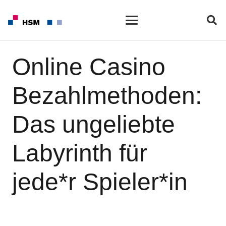
Online Casino
Bezahlmethoden:
Das ungeliebte
Labyrinth für
jede*r Spieler*in