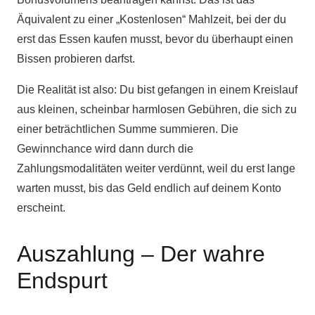
Äquivalent zu einer „Kostenlosen“ Mahlzeit, bei der du
erst das Essen kaufen musst, bevor du überhaupt einen
Bissen probieren darfst.
Die Realität ist also: Du bist gefangen in einem Kreislauf
aus kleinen, scheinbar harmlosen Gebühren, die sich zu
einer beträchtlichen Summe summieren. Die
Gewinnchance wird dann durch die
Zahlungsmodalitäten weiter verdünnt, weil du erst lange
warten musst, bis das Geld endlich auf deinem Konto
erscheint.
Auszahlung – Der wahre
Endspurt