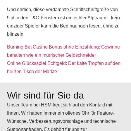
Und ehrlich, diese verdammte Schriftschnittgröße von
9 pt in den T&C‑Fenstern ist ein echter Alptraum – kein
einziger Spieler kann die Bedingungen lesen, ohne zu
blinzeln.
Burning Bet Casino Bonus ohne Einzahlung: Gewinne
behalten wie ein mürrischer Geldschneider
Online Glücksspiel Echtgeld: Der kalte Tropfen auf den
heißen Tisch der Märkte
Wir sind für Sie da
Unser Team bei HSM freut sich auf den Kontakt mit
Ihnen. Wir haben immer ein offenes Ohr für Feature-
Wünsche, Verbesserungsvorschläge und technische
Supportanfragen. Es gehört für uns zur