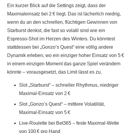
Ein kurzer Blick auf die Settings zeigt, dass der
Maximaleinsatz bei 2 € liegt. Das ist lächerlich niedrig,
wenn du an den schnellen, flüchtigen Gewinnen von
Starburst denkst, die fast so volatil sind wie ein
Espresso‑Shot im Herzen des Winters. Du könntest
stattdessen bei „Gonzo’s Quest“ eine völlig andere
Dynamik erleben, wo ein einziger hoher Einsatz von 5 €
in einem einzigen Moment das ganze Spiel verändern
könnte – vorausgesetzt, das Limit lässt es zu.
Slot „Starburst“ – schneller Rhythmus, niedriger
Maximal‑Einsatz von 2 €
Slot „Gonzo’s Quest“ – mittlere Volatilität,
Maximal‑Einsatz von 5 €
Live‑Roulette bei Bet365 – feste Maximal‑Wette
von 100 € pro Hand