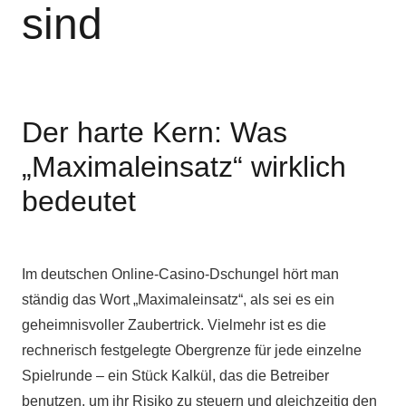
sind
Der harte Kern: Was
„Maximaleinsatz“ wirklich
bedeutet
Im deutschen Online‑Casino‑Dschungel hört man
ständig das Wort „Maximaleinsatz“, als sei es ein
geheimnisvoller Zaubertrick. Vielmehr ist es die
rechnerisch festgelegte Obergrenze für jede einzelne
Spielrunde – ein Stück Kalkül, das die Betreiber
benutzen, um ihr Risiko zu steuern und gleichzeitig den