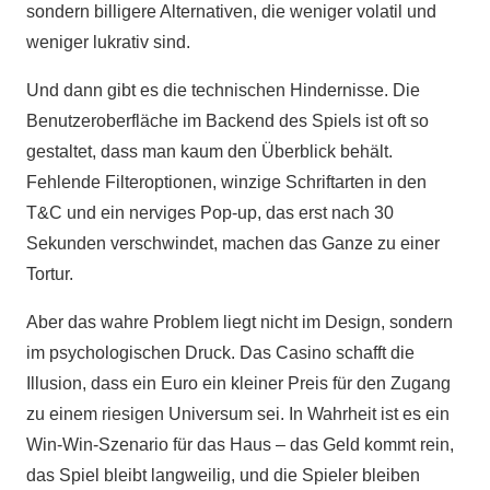
sondern billigere Alternativen, die weniger volatil und
weniger lukrativ sind.
Und dann gibt es die technischen Hindernisse. Die
Benutzeroberfläche im Backend des Spiels ist oft so
gestaltet, dass man kaum den Überblick behält.
Fehlende Filteroptionen, winzige Schriftarten in den
T&C und ein nerviges Pop‑up, das erst nach 30
Sekunden verschwindet, machen das Ganze zu einer
Tortur.
Aber das wahre Problem liegt nicht im Design, sondern
im psychologischen Druck. Das Casino schafft die
Illusion, dass ein Euro ein kleiner Preis für den Zugang
zu einem riesigen Universum sei. In Wahrheit ist es ein
Win‑Win‑Szenario für das Haus – das Geld kommt rein,
das Spiel bleibt langweilig, und die Spieler bleiben