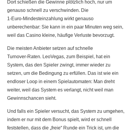
Dort schießen die Gewinne plötzlich hoch, nur um
genauso schnell zu verschwinden. Die
1‑Euro‑Mindesteinzahlung wirkt genauso
unberechenbar: Sie kann in ein paar Minuten weg sein,
weil das Casino kleine, häufige Verluste bevorzugt.
Die meisten Anbieter setzen auf schnelle
Turnover‑Raten. LeoVegas, zum Beispiel, hat ein
System, das den Spieler zwingt, immer wieder zu
setzen, um die Bedingung zu erfüllen. Das ist wie ein
endloser Loop in einem Spielautomaten: Man dreht
weiter, weil das System es verlangt, nicht weil man
Gewinnschancen sieht.
Und falls ein Spieler versucht, das System zu umgehen,
indem er nur mit dem Bonus spielt, wird er schnell
feststellen, dass die „freie“ Runde ein Trick ist, um die