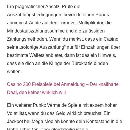
Ein pragmatischer Ansatz: Prüfe die
Auszahlungsbedingungen, bevor du einen Bonus
annimmst. Achte auf den Turnover‑Multiplikator, die
Mindest­auszahlungssumme und die zulässigen
Zahlungsmethoden. Wenn du merkst, dass ein Casino
seine „sofortige Auszahlung“ nur für Einzahlungen über
bestimmte Wallets anbietet, dann ist das ein Hinweis,
dass sie dich an die Klinge der Bürokratie binden
wollen.
Casino 200 Freispiele bei Anmeldung – Der knallharte
Deal, den keiner wirklich will
Ein weiterer Punkt: Vermeide Spiele mit extrem hoher
Volatilität, wenn du das Geld wirklich brauchst. Ein
Jackpot bei Mega Moolah könnte dein Kontostand in die
Höhe schießen, aber gleichzeitig ist die