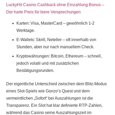
LuckyHit Casino Cashback ohne Einzahlung Bonus –
Der harte Preis für leere Versprechungen
Karten: Visa, MasterCard – gewöhnlich 1‑2
Werktage.
E‑Wallets: Skrill, Neteller – oft innerhalb von
Stunden, aber nur nach manuellem Check.
Kryptowährungen: Bitcoin, Ethereum – schnell,
jedoch volatil und mit zusätzlichen
Bestätigungsrunden.
Der eigentliche Unterschied zwischen dem Blitz‑Modus
eines Slot‑Spiels wie Gonzo’s Quest und dem
vermeintlichen „Sofort“ bei Auszahlungen ist die
Transparenz. Ein Slot hat klar definierte RTP‑Zahlen,
während das Casino seine Auszahlungszeit im