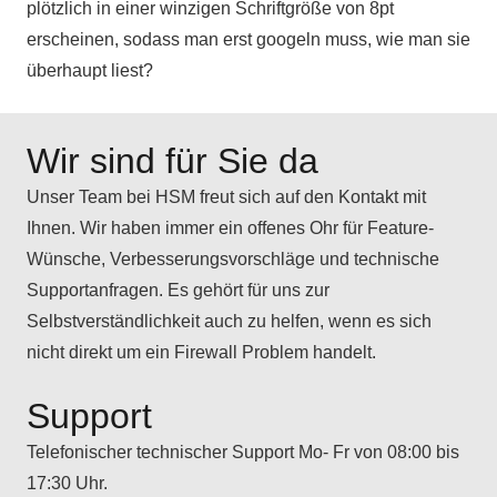
plötzlich in einer winzigen Schriftgröße von 8pt
erscheinen, sodass man erst googeln muss, wie man sie
überhaupt liest?
Wir sind für Sie da
Unser Team bei HSM freut sich auf den Kontakt mit
Ihnen. Wir haben immer ein offenes Ohr für Feature-
Wünsche, Verbesserungsvorschläge und technische
Supportanfragen. Es gehört für uns zur
Selbstverständlichkeit auch zu helfen, wenn es sich
nicht direkt um ein Firewall Problem handelt.
Support
Telefonischer technischer Support Mo- Fr von 08:00 bis
17:30 Uhr.