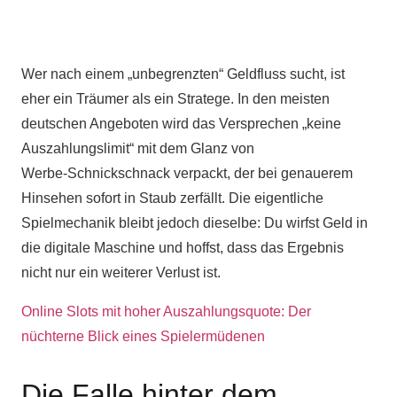
Wer nach einem „unbegrenzten“ Geldfluss sucht, ist
eher ein Träumer als ein Stratege. In den meisten
deutschen Angeboten wird das Versprechen „keine
Auszahlungslimit“ mit dem Glanz von
Werbe‑Schnickschnack verpackt, der bei genauerem
Hinsehen sofort in Staub zerfällt. Die eigentliche
Spielmechanik bleibt jedoch dieselbe: Du wirfst Geld in
die digitale Maschine und hoffst, dass das Ergebnis
nicht nur ein weiterer Verlust ist.
Online Slots mit hoher Auszahlungsquote: Der
nüchterne Blick eines Spielermüdenen
Die Falle hinter dem