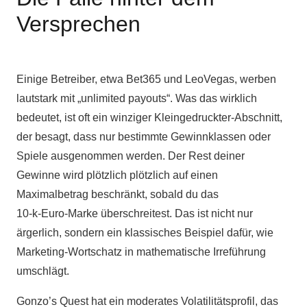
Versprechen
Einige Betreiber, etwa Bet365 und LeoVegas, werben
lautstark mit „unlimited payouts“. Was das wirklich
bedeutet, ist oft ein winziger Kleingedruckter‑Abschnitt,
der besagt, dass nur bestimmte Gewinnklassen oder
Spiele ausgenommen werden. Der Rest deiner
Gewinne wird plötzlich plötzlich auf einen
Maximalbetrag beschränkt, sobald du das
10‑k‑Euro‑Marke überschreitest. Das ist nicht nur
ärgerlich, sondern ein klassisches Beispiel dafür, wie
Marketing‑Wortschatz in mathematische Irreführung
umschlägt.
Gonzo’s Quest hat ein moderates Volatilitätsprofil, das