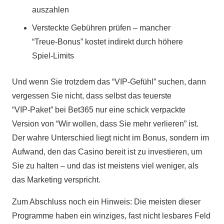
auszahlen
Versteckte Gebühren prüfen – mancher
“Treue‑Bonus” kostet indirekt durch höhere
Spiel‑Limits
Und wenn Sie trotzdem das “VIP‑Gefühl” suchen, dann
vergessen Sie nicht, dass selbst das teuerste
“VIP‑Paket” bei Bet365 nur eine schick verpackte
Version von “Wir wollen, dass Sie mehr verlieren” ist.
Der wahre Unterschied liegt nicht im Bonus, sondern im
Aufwand, den das Casino bereit ist zu investieren, um
Sie zu halten – und das ist meistens viel weniger, als
das Marketing verspricht.
Zum Abschluss noch ein Hinweis: Die meisten dieser
Programme haben ein winziges, fast nicht lesbares Feld