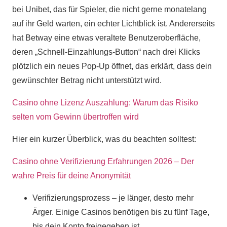
bei Unibet, das für Spieler, die nicht gerne monatelang
auf ihr Geld warten, ein echter Lichtblick ist. Andererseits
hat Betway eine etwas veraltete Benutzeroberfläche,
deren „Schnell‑Einzahlungs‑Button“ nach drei Klicks
plötzlich ein neues Pop‑Up öffnet, das erklärt, dass dein
gewünschter Betrag nicht unterstützt wird.
Casino ohne Lizenz Auszahlung: Warum das Risiko
selten vom Gewinn übertroffen wird
Hier ein kurzer Überblick, was du beachten solltest:
Casino ohne Verifizierung Erfahrungen 2026 – Der
wahre Preis für deine Anonymität
Verifizierungsprozess – je länger, desto mehr
Ärger. Einige Casinos benötigen bis zu fünf Tage,
bis dein Konto freigegeben ist.