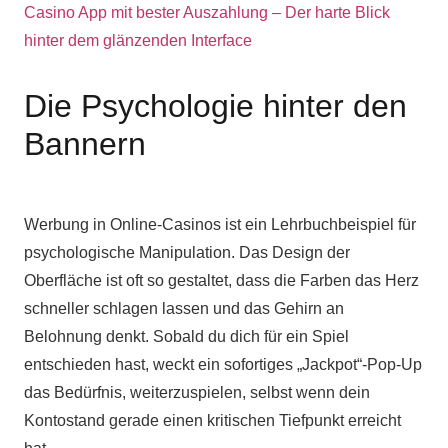
Casino App mit bester Auszahlung – Der harte Blick
hinter dem glänzenden Interface
Die Psychologie hinter den
Bannern
Werbung in Online‑Casinos ist ein Lehrbuchbeispiel für
psychologische Manipulation. Das Design der
Oberfläche ist oft so gestaltet, dass die Farben das Herz
schneller schlagen lassen und das Gehirn an
Belohnung denkt. Sobald du dich für ein Spiel
entschieden hast, weckt ein sofortiges „Jackpot“-Pop‑Up
das Bedürfnis, weiterzuspielen, selbst wenn dein
Kontostand gerade einen kritischen Tiefpunkt erreicht