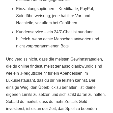
Einzahlungsoptionen – Kreditkarte, PayPal,
Sofortüberweisung; jede hat ihre Vor- und
Nachteile, vor allem bei Gebühren.
Kundenservice – ein 24/7‑Chat ist nur dann
hilfreich, wenn echte Menschen antworten und
nicht vorprogrammierten Bots.
Und vergiss nicht, dass die meisten Gewinnstrategien,
die du online findest, meist genauso glaubwürdig sind
wie ein „Freigutschein“ für ein Abendessen im
Luxusrestaurant, das du dir nie leisten kannst. Der
einzige Weg, den Überblick zu behalten, ist, deine
eigenen Limits zu setzen und sich strikt daran zu halten.
Sobald du merkst, dass du mehr Zeit als Geld
investierst, ist es an der Zeit, das Spiel zu beenden –