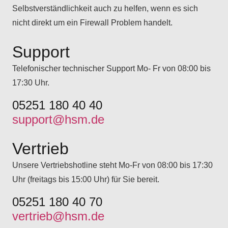
Selbstverständlichkeit auch zu helfen, wenn es sich
nicht direkt um ein Firewall Problem handelt.
Support
Telefonischer technischer Support Mo- Fr von 08:00 bis
17:30 Uhr.
05251 180 40 40
support@hsm.de
Vertrieb
Unsere Vertriebshotline steht Mo-Fr von 08:00 bis 17:30
Uhr (freitags bis 15:00 Uhr) für Sie bereit.
05251 180 40 70
vertrieb@hsm.de