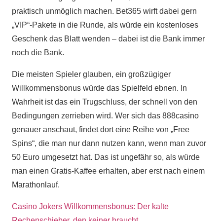
praktisch unmöglich machen. Bet365 wirft dabei gern
„VIP“‑Pakete in die Runde, als würde ein kostenloses
Geschenk das Blatt wenden – dabei ist die Bank immer
noch die Bank.
Die meisten Spieler glauben, ein großzügiger
Willkommensbonus würde das Spielfeld ebnen. In
Wahrheit ist das ein Trugschluss, der schnell von den
Bedingungen zerrieben wird. Wer sich das 888casino
genauer anschaut, findet dort eine Reihe von „Free
Spins“, die man nur dann nutzen kann, wenn man zuvor
50 Euro umgesetzt hat. Das ist ungefähr so, als würde
man einen Gratis‑Kaffee erhalten, aber erst nach einem
Marathonlauf.
Casino Jokers Willkommensbonus: Der kalte
Rechenschieber, den keiner braucht