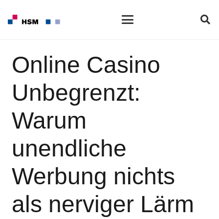
Online Casino
Unbegrenzt:
Warum
unendliche
Werbung nichts
als nerviger Lärm