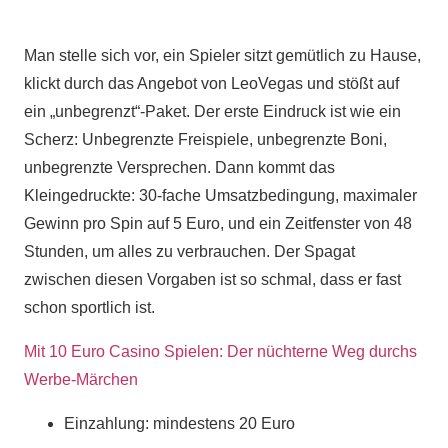
Man stelle sich vor, ein Spieler sitzt gemütlich zu Hause,
klickt durch das Angebot von LeoVegas und stößt auf
ein „unbegrenzt“-Paket. Der erste Eindruck ist wie ein
Scherz: Unbegrenzte Freispiele, unbegrenzte Boni,
unbegrenzte Versprechen. Dann kommt das
Kleingedruckte: 30‑fache Umsatzbedingung, maximaler
Gewinn pro Spin auf 5 Euro, und ein Zeitfenster von 48
Stunden, um alles zu verbrauchen. Der Spagat
zwischen diesen Vorgaben ist so schmal, dass er fast
schon sportlich ist.
Mit 10 Euro Casino Spielen: Der nüchterne Weg durchs
Werbe‑Märchen
Einzahlung: mindestens 20 Euro