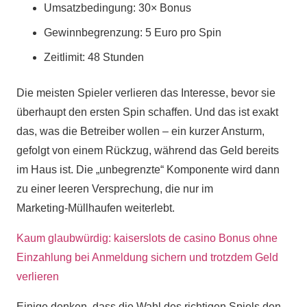
Umsatzbedingung: 30× Bonus
Gewinnbegrenzung: 5 Euro pro Spin
Zeitlimit: 48 Stunden
Die meisten Spieler verlieren das Interesse, bevor sie
überhaupt den ersten Spin schaffen. Und das ist exakt
das, was die Betreiber wollen – ein kurzer Ansturm,
gefolgt von einem Rückzug, während das Geld bereits
im Haus ist. Die „unbegrenzte“ Komponente wird dann
zu einer leeren Versprechung, die nur im
Marketing‑Müllhaufen weiterlebt.
Kaum glaubwürdig: kaiserslots de casino Bonus ohne
Einzahlung bei Anmeldung sichern und trotzdem Geld
verlieren
Einige denken, dass die Wahl des richtigen Spiels den