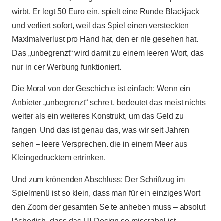
wirbt. Er legt 50 Euro ein, spielt eine Runde Blackjack
und verliert sofort, weil das Spiel einen versteckten
Maximalverlust pro Hand hat, den er nie gesehen hat.
Das „unbegrenzt“ wird damit zu einem leeren Wort, das
nur in der Werbung funktioniert.
Die Moral von der Geschichte ist einfach: Wenn ein
Anbieter „unbegrenzt“ schreit, bedeutet das meist nichts
weiter als ein weiteres Konstrukt, um das Geld zu
fangen. Und das ist genau das, was wir seit Jahren
sehen – leere Versprechen, die in einem Meer aus
Kleingedrucktem ertrinken.
Und zum krönenden Abschluss: Der Schriftzug im
Spielmenü ist so klein, dass man für ein einziges Wort
den Zoom der gesamten Seite anheben muss – absolut
lächerlich, dass das UI-Design so miserabel ist.