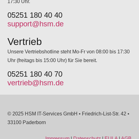
17:30 Uhr.
05251 180 40 40
support@hsm.de
Vertrieb
Unsere Vertriebshotline steht Mo-Fr von 08:00 bis 17:30
Uhr (freitags bis 15:00 Uhr) für Sie bereit.
05251 180 40 70
vertrieb@hsm.de
© 2025 HSM IT-Services GmbH • Friedrich-List-Str. 42 •
33100 Paderborn
Impressum
|
Datenschutz
|
EULA
|
AGB