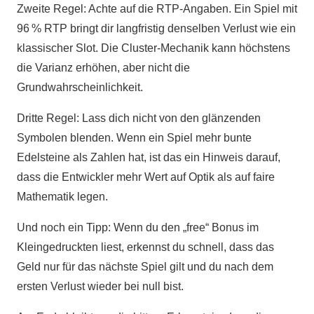
Zweite Regel: Achte auf die RTP-Angaben. Ein Spiel mit
96 % RTP bringt dir langfristig denselben Verlust wie ein
klassischer Slot. Die Cluster‑Mechanik kann höchstens
die Varianz erhöhen, aber nicht die
Grundwahrscheinlichkeit.
Dritte Regel: Lass dich nicht von den glänzenden
Symbolen blenden. Wenn ein Spiel mehr bunte
Edelsteine als Zahlen hat, ist das ein Hinweis darauf,
dass die Entwickler mehr Wert auf Optik als auf faire
Mathematik legen.
Und noch ein Tipp: Wenn du den „free“ Bonus im
Kleingedruckten liest, erkennst du schnell, dass das
Geld nur für das nächste Spiel gilt und du nach dem
ersten Verlust wieder bei null bist.