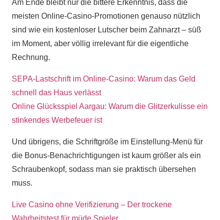
Am Ende bleibt nur die bittere Erkenntnis, dass die
meisten Online‑Casino‑Promotionen genauso nützlich
sind wie ein kostenloser Lutscher beim Zahnarzt – süß
im Moment, aber völlig irrelevant für die eigentliche
Rechnung.
SEPA-Lastschrift im Online‑Casino: Warum das Geld
schnell das Haus verlässt
Online Glücksspiel Aargau: Warum die Glitzer­kulisse ein
stinkendes Werbe­feuer ist
Und übrigens, die Schriftgröße im Einstellung‑Menü für
die Bonus‑Benachrichtigungen ist kaum größer als ein
Schrauben­kopf, sodass man sie praktisch übersehen
muss.
Live Casino ohne Verifizierung – Der trockene
Wahrheitstest für müde Spieler