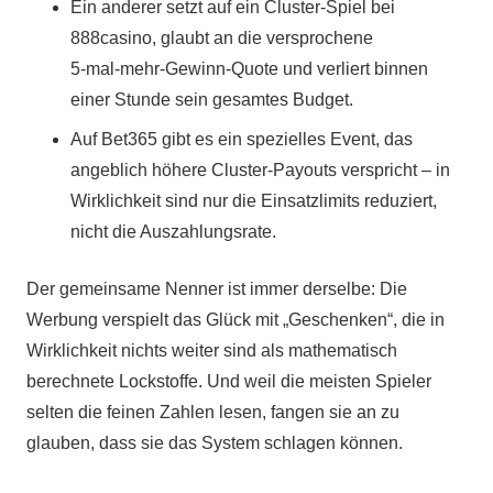
Ein anderer setzt auf ein Cluster‑Spiel bei
888casino, glaubt an die versprochene
5‑mal‑mehr‑Gewinn‑Quote und verliert binnen
einer Stunde sein gesamtes Budget.
Auf Bet365 gibt es ein spezielles Event, das
angeblich höhere Cluster‑Payouts verspricht – in
Wirklichkeit sind nur die Einsatzlimits reduziert,
nicht die Auszahlungsrate.
Der gemeinsame Nenner ist immer derselbe: Die
Werbung verspielt das Glück mit „Geschenken“, die in
Wirklichkeit nichts weiter sind als mathematisch
berechnete Lockstoffe. Und weil die meisten Spieler
selten die feinen Zahlen lesen, fangen sie an zu
glauben, dass sie das System schlagen können.