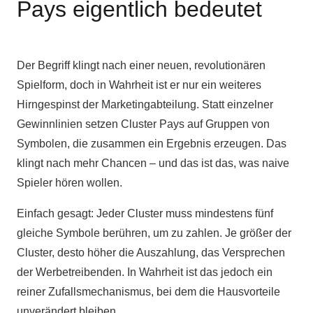
Pays eigentlich bedeutet
Der Begriff klingt nach einer neuen, revolutionären
Spielform, doch in Wahrheit ist er nur ein weiteres
Hirngespinst der Marketingabteilung. Statt einzelner
Gewinnlinien setzen Cluster Pays auf Gruppen von
Symbolen, die zusammen ein Ergebnis erzeugen. Das
klingt nach mehr Chancen – und das ist das, was naive
Spieler hören wollen.
Einfach gesagt: Jeder Cluster muss mindestens fünf
gleiche Symbole berühren, um zu zahlen. Je größer der
Cluster, desto höher die Auszahlung, das Versprechen
der Werbetreibenden. In Wahrheit ist das jedoch ein
reiner Zufallsmechanismus, bei dem die Hausvorteile
unverändert bleiben.