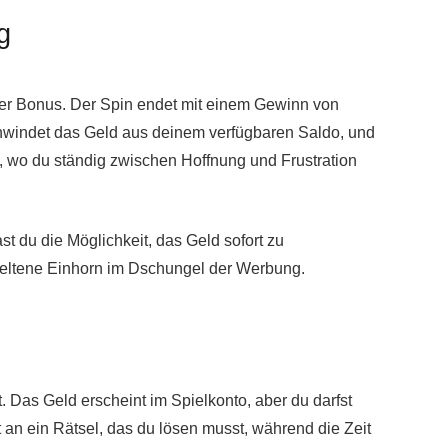
g
ierter Bonus. Der Spin endet mit einem Gewinn von
chwindet das Geld aus deinem verfügbaren Saldo, und
s, wo du ständig zwischen Hoffnung und Frustration
ast du die Möglichkeit, das Geld sofort zu
 seltene Einhorn im Dschungel der Werbung.
. Das Geld erscheint im Spielkonto, aber du darfst
an ein Rätsel, das du lösen musst, während die Zeit