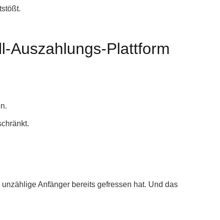
stößt.
ll-Auszahlungs-Plattform
n.
schränkt.
e unzählige Anfänger bereits gefressen hat. Und das