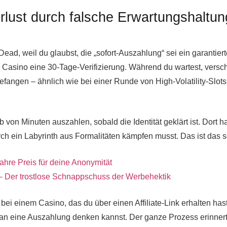
erlust durch falsche Erwartungshaltun
of Dead, weil du glaubst, die „sofort‑Auszahlung“ sei ein garant
s Casino eine 30‑Tage‑Verifizierung. Während du wartest, vers
gefangen – ähnlich wie bei einer Runde von High‑Volatility‑Slot
lb von Minuten auszahlen, sobald die Identität geklärt ist. Dort h
rch ein Labyrinth aus Formalitäten kämpfen musst. Das ist das
hre Preis für deine Anonymität
– Der trostlose Schnappschuss der Werbehektik
ei einem Casino, das du über einen Affiliate-Link erhalten hast
an eine Auszahlung denken kannst. Der ganze Prozess erinnert 