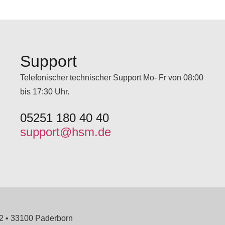
Support
Telefonischer technischer Support Mo- Fr von 08:00
bis 17:30 Uhr.
05251 180 40 40
support@hsm.de
42 • 33100 Paderborn