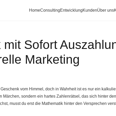
Home
Consulting
Entwicklung
Kunden
Über uns
K
 mit Sofort Auszahlu
relle Marketing
n Geschenk vom Himmel, doch in Wahrheit ist es nur ein kalkulier
in Märchen, sondern ein hartes Zahlenrätsel, das sich hinter d
uchst, musst du erst die Mathematik hinter den Versprechen vers