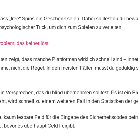
ass „free“ Spins ein Geschenk seien. Dabei solltest du dir bew
psychologischer Trick, um dich zum Spielen zu verleiten.
blem, das keiner löst
iten zeigt, dass manche Plattformen wirklich schnell sind – inn
ahme, nicht die Regel. In den meisten Fällen musst du geduldig
in Versprechen, das du blind übernehmen solltest. Es ist ein P
t, wird schnell zu einem weiteren Fall in den Statistiken der g
, kaum lesbare Feld für die Eingabe des Sicherheitscodes beim 
 bevor es überhaupt Geld freigibt.