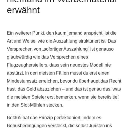
erwähnt
Ein weiterer Punkt, den kaum jemand anspricht, ist die
Art und Weise, wie die Auszahlung strukturiert ist. Das
Versprechen von „sofortiger Auszahlung“ ist genauso
glaubwürdig wie das Versprechen eines
Flugzeugherstellers, dass sein neuestes Modell nie
abstürzt. In den meisten Fällen musst du erst einen
Mindestumsatz erreichen, bevor du überhaupt das Recht
hast, das Geld abzuziehen – und das ist genau das, was
die meisten Spieler erst bemerken, wenn sie bereits tief
in den Slot‑Mühlen stecken.
Bet365 hat das Prinzip perfektioniert, indem es
Bonusbedingungen versteckt, die selbst Juristen ins