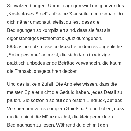
Schwitzen bringen. Unibet dagegen wirft ein glänzendes
„Kostenloses Spiel“ auf seine Startseite, doch sobald du
dich näher umschaut, stellst du fest, dass die
Bedingungen so kompliziert sind, dass sie fast als
eigenständiges Mathematik‑Quiz durchgehen.
888casino nutzt dieselbe Masche, indem es angebliche
„Sofortgewinne“ anpreist, die sich dann in winzige,
praktisch unbedeutende Beträge verwandeln, die kaum
die Transaktionsgebühren decken.
Und das ist kein Zufall. Die Anbieter wissen, dass die
meisten Spieler nicht die Geduld haben, jedes Detail zu
prüfen. Sie setzen also auf den ersten Eindruck, auf das
Versprechen von sofortigem Spielspaß, und hoffen, dass
du dich nicht die Mühe machst, die kleingedruckten
Bedingungen zu lesen. Während du dich mit den