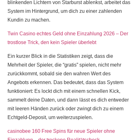
blinkenden Lichtern von Starburst ablenkst, arbeitet das
System im Hintergrund, um dich zu einer zahlenden
Kundin zu machen.
Twin Casino echtes Geld ohne Einzahlung 2026 – Der
trostlose Trick, den kein Spieler überlebt
Ein kurzer Blick in die Statistiken zeigt, dass die
Mehrheit der Spieler, die “gratis” spielen, nicht mehr
zurückkommt, sobald sie den wahren Wert des
Angebots erkennen. Das bedeutet, dass das System
funktioniert: Es lockt dich mit einem schnellen Kick,
sammelt deine Daten, und dann lässt es dich entweder
mit leeren Händen zurück oder zwingt dich zu einem
Echtgeld‑Deposit, um weiterzuspielen.
casinobee 160 Free Spins für neue Spieler ohne
Einzahlung – der trockene Realitätscheck