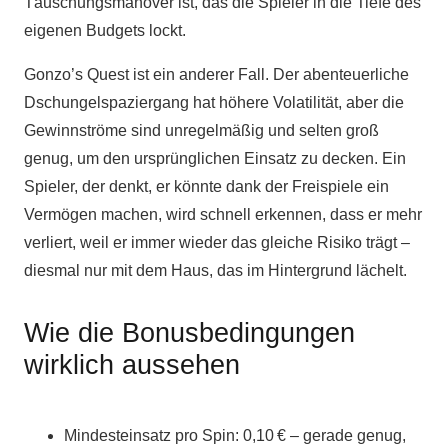
Täuschungsmanöver ist, das die Spieler in die Tiefe des
eigenen Budgets lockt.
Gonzo’s Quest ist ein anderer Fall. Der abenteuerliche
Dschungelspaziergang hat höhere Volatilität, aber die
Gewinnströme sind unregelmäßig und selten groß
genug, um den ursprünglichen Einsatz zu decken. Ein
Spieler, der denkt, er könnte dank der Freispiele ein
Vermögen machen, wird schnell erkennen, dass er mehr
verliert, weil er immer wieder das gleiche Risiko trägt –
diesmal nur mit dem Haus, das im Hintergrund lächelt.
Wie die Bonusbedingungen
wirklich aussehen
Mindesteinsatz pro Spin: 0,10 € – gerade genug,