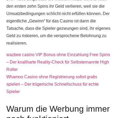
den ersten zehn Spins ihr Geld verlieren, weil sie die
Umsatzbedingungen schlicht nicht erfüllen können. Der
eigentliche „Gewinn“ für das Casino ist dann die
Tatsache, dass die Spieler gezwungen sind, ihr eigenes
Geld zu riskieren, um die versprochene Belohnung zu
realisieren.
wazbee casino VIP Bonus ohne Einzahlung Free Spins
– Der knallharte Reality‑Check für Selbsternannte High
Roller
Whamoo Casino ohne Registrierung sofort gratis
spielen – Der trügerische Schnellschuss für echte
Spieler
Warum die Werbung immer