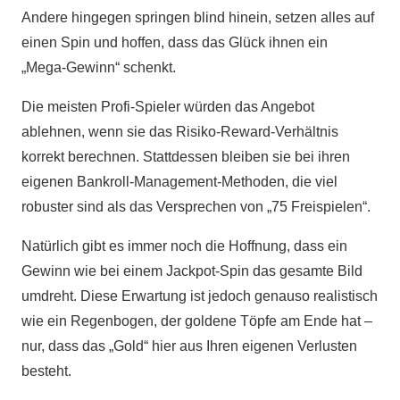
Andere hingegen springen blind hinein, setzen alles auf
einen Spin und hoffen, dass das Glück ihnen ein
„Mega‑Gewinn“ schenkt.
Die meisten Profi‑Spieler würden das Angebot
ablehnen, wenn sie das Risiko‑Reward‑Verhältnis
korrekt berechnen. Stattdessen bleiben sie bei ihren
eigenen Bankroll‑Management‑Methoden, die viel
robuster sind als das Versprechen von „75 Freispielen“.
Natürlich gibt es immer noch die Hoffnung, dass ein
Gewinn wie bei einem Jackpot‑Spin das gesamte Bild
umdreht. Diese Erwartung ist jedoch genauso realistisch
wie ein Regenbogen, der goldene Töpfe am Ende hat –
nur, dass das „Gold“ hier aus Ihren eigenen Verlusten
besteht.