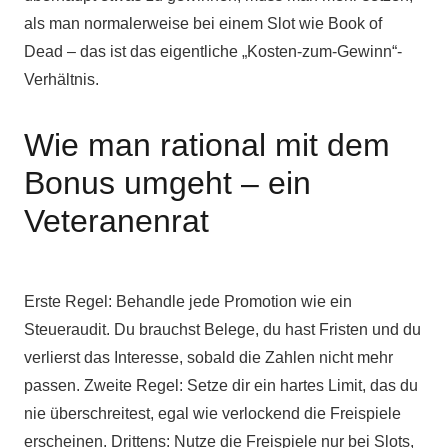
als man normalerweise bei einem Slot wie Book of
Dead – das ist das eigentliche „Kosten‑zum‑Gewinn“-
Verhältnis.
Wie man rational mit dem
Bonus umgeht – ein
Veteranenrat
Erste Regel: Behandle jede Promotion wie ein
Steueraudit. Du brauchst Belege, du hast Fristen und du
verlierst das Interesse, sobald die Zahlen nicht mehr
passen. Zweite Regel: Setze dir ein hartes Limit, das du
nie überschreitest, egal wie verlockend die Freispiele
erscheinen. Drittens: Nutze die Freispiele nur bei Slots,