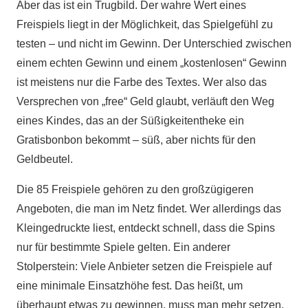
Aber das ist ein Trugbild. Der wahre Wert eines
Freispiels liegt in der Möglichkeit, das Spielgefühl zu
testen – und nicht im Gewinn. Der Unterschied zwischen
einem echten Gewinn und einem „kostenlosen“ Gewinn
ist meistens nur die Farbe des Textes. Wer also das
Versprechen von „free“ Geld glaubt, verläuft den Weg
eines Kindes, das an der Süßigkeitentheke ein
Gratisbonbon bekommt – süß, aber nichts für den
Geldbeutel.
Die 85 Freispiele gehören zu den großzügigeren
Angeboten, die man im Netz findet. Wer allerdings das
Kleingedruckte liest, entdeckt schnell, dass die Spins
nur für bestimmte Spiele gelten. Ein anderer
Stolperstein: Viele Anbieter setzen die Freispiele auf
eine minimale Einsatzhöhe fest. Das heißt, um
überhaupt etwas zu gewinnen, muss man mehr setzen,