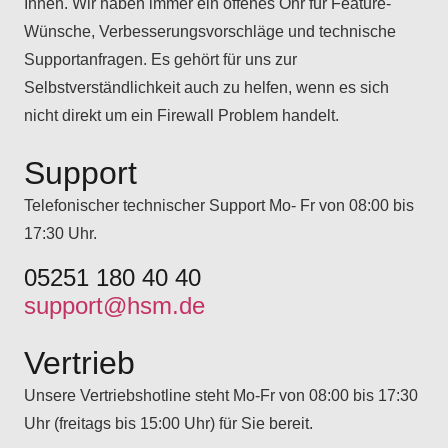
Ihnen. Wir haben immer ein offenes Ohr für Feature-
Wünsche, Verbesserungsvorschläge und technische
Supportanfragen. Es gehört für uns zur
Selbstverständlichkeit auch zu helfen, wenn es sich
nicht direkt um ein Firewall Problem handelt.
Support
Telefonischer technischer Support Mo- Fr von 08:00 bis
17:30 Uhr.
05251 180 40 40
support@hsm.de
Vertrieb
Unsere Vertriebshotline steht Mo-Fr von 08:00 bis 17:30
Uhr (freitags bis 15:00 Uhr) für Sie bereit.