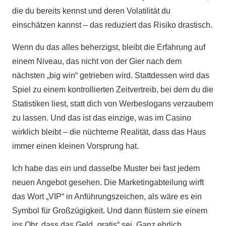
die du bereits kennst und deren Volatilität du
einschätzen kannst – das reduziert das Risiko drastisch.
Wenn du das alles beherzigst, bleibt die Erfahrung auf
einem Niveau, das nicht von der Gier nach dem
nächsten „big win“ getrieben wird. Stattdessen wird das
Spiel zu einem kontrollierten Zeitvertreib, bei dem du die
Statistiken liest, statt dich von Werbeslogans verzaubern
zu lassen. Und das ist das einzige, was im Casino
wirklich bleibt – die nüchterne Realität, dass das Haus
immer einen kleinen Vorsprung hat.
Ich habe das ein und dasselbe Muster bei fast jedem
neuen Angebot gesehen. Die Marketingabteilung wirft
das Wort „VIP“ in Anführungszeichen, als wäre es ein
Symbol für Großzügigkeit. Und dann flüstern sie einem
ins Ohr, dass das Geld „gratis“ sei. Ganz ehrlich,