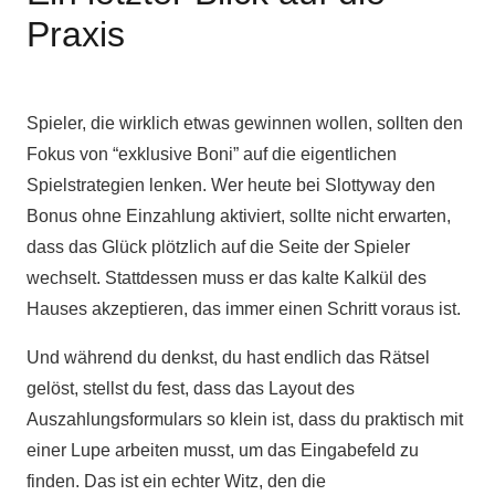
Praxis
Spieler, die wirklich etwas gewinnen wollen, sollten den
Fokus von “exklusive Boni” auf die eigentlichen
Spielstrategien lenken. Wer heute bei Slottyway den
Bonus ohne Einzahlung aktiviert, sollte nicht erwarten,
dass das Glück plötzlich auf die Seite der Spieler
wechselt. Stattdessen muss er das kalte Kalkül des
Hauses akzeptieren, das immer einen Schritt voraus ist.
Und während du denkst, du hast endlich das Rätsel
gelöst, stellst du fest, dass das Layout des
Auszahlungsformulars so klein ist, dass du praktisch mit
einer Lupe arbeiten musst, um das Eingabefeld zu
finden. Das ist ein echter Witz, den die