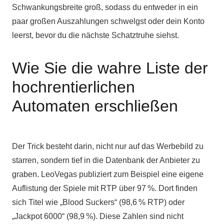
Schwankungsbreite groß, sodass du entweder in ein
paar großen Auszahlungen schwelgst oder dein Konto
leerst, bevor du die nächste Schatztruhe siehst.
Wie Sie die wahre Liste der
hochrentierlichen
Automaten erschließen
Der Trick besteht darin, nicht nur auf das Werbebild zu
starren, sondern tief in die Datenbank der Anbieter zu
graben. LeoVegas publiziert zum Beispiel eine eigene
Auflistung der Spiele mit RTP über 97 %. Dort finden
sich Titel wie „Blood Suckers“ (98,6 % RTP) oder
„Jackpot 6000“ (98,9 %). Diese Zahlen sind nicht