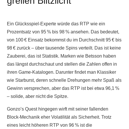
grellen Blitzlicht
Ein Glücksspiel‑Experte würde das RTP wie ein
Prozentsatz von 95 % bis 98 % ansehen. Das bedeutet,
von 100 € Einsatz bekommst du im Durchschnitt 95 € bis
98 € zurück – über tausende Spins verteilt. Das ist keine
Zauberei, das ist Statistik. Marken wie Betsson haben
das längst durchschaut und stellen die Zahlen offen in
ihren Game‑Katalogen. Darunter findet man Klassiker
wie Starburst, deren schnelle Drehungen mehr Spaß als
Gewinn versprechen, aber das RTP ist bei etwa 96,1 %
– solide, aber nicht die Spitze.
Gonzo’s Quest hingegen wirft mit seiner fallenden
Block‑Mechanik eher Volatilität als Sicherheit. Trotz
eines leicht höheren RTP von 96 % ist die