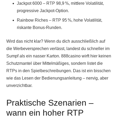
Jackpot 6000 – RTP 98,9 %, mittlere Volatilität,
progressive Jackpot‑Option.
Rainbow Riches – RTP 95 %, hohe Volatilität,
riskante Bonus‑Runden.
Wird das nicht klar? Wenn du dich ausschließlich auf
die Werbeversprechen verlässt, landest du schneller im
Sumpf als ein nasser Karton. 888casino wirft hier keinen
Schutzmantel über Mittelmäßiges, sondern listet die
RTPs in den Spielbeschreibungen. Das ist ein bisschen
wie das Lesen der Bedienungsanleitung – nervig, aber
unverzichtbar.
Praktische Szenarien –
wann ein hoher RTP