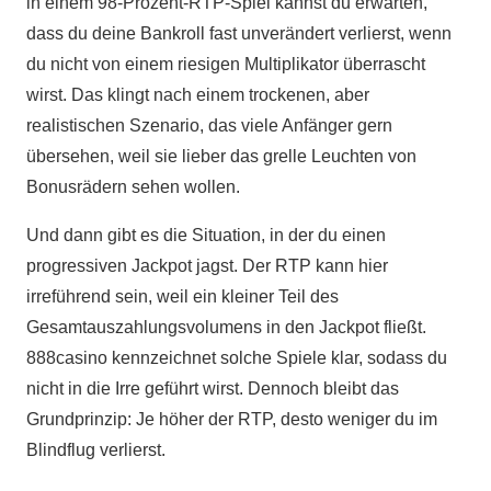
in einem 98‑Prozent‑RTP‑Spiel kannst du erwarten,
dass du deine Bankroll fast unverändert verlierst, wenn
du nicht von einem riesigen Multiplikator überrascht
wirst. Das klingt nach einem trockenen, aber
realistischen Szenario, das viele Anfänger gern
übersehen, weil sie lieber das grelle Leuchten von
Bonusrädern sehen wollen.
Und dann gibt es die Situation, in der du einen
progressiven Jackpot jagst. Der RTP kann hier
irreführend sein, weil ein kleiner Teil des
Gesamtauszahlungsvolumens in den Jackpot fließt.
888casino kennzeichnet solche Spiele klar, sodass du
nicht in die Irre geführt wirst. Dennoch bleibt das
Grundprinzip: Je höher der RTP, desto weniger du im
Blindflug verlierst.