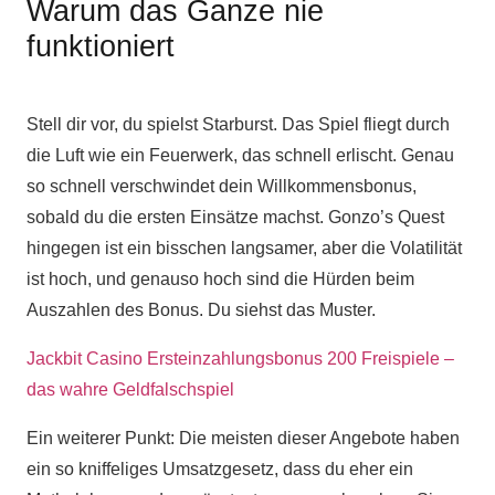
Warum das Ganze nie
funktioniert
Stell dir vor, du spielst Starburst. Das Spiel fliegt durch
die Luft wie ein Feuerwerk, das schnell erlischt. Genau
so schnell verschwindet dein Willkommensbonus,
sobald du die ersten Einsätze machst. Gonzo’s Quest
hingegen ist ein bisschen langsamer, aber die Volatilität
ist hoch, und genauso hoch sind die Hürden beim
Auszahlen des Bonus. Du siehst das Muster.
Jackbit Casino Ersteinzahlungsbonus 200 Freispiele –
das wahre Geldfalschspiel
Ein weiterer Punkt: Die meisten dieser Angebote haben
ein so kniffeliges Umsatzgesetz, dass du eher ein