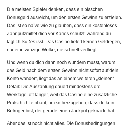
Die meisten Spieler denken, dass ein bisschen
Bonusgeld ausreicht, um den ersten Gewinn zu erzielen.
Das ist so naïve wie zu glauben, dass ein kostenloses
Zahnputzmittel dich vor Karies schützt, während du
täglich Süßes isst. Das Casino liefert keinen Geldregen,
nur eine winzige Wolke, die schnell verfliegt.
Und wenn du dich dann noch wundern musst, warum
das Geld nach dem ersten Gewinn nicht sofort auf dein
Konto wandert, liegt das an einem weiteren „kleinen“
Detail: Die Auszahlung dauert mindestens drei
Werktage, oft länger, weil das Casino eine zusätzliche
Prüfschicht einbaut, um sicherzugehen, dass du kein
Betrüger bist, der gerade einen Jackpot geknackt hat.
Aber das ist noch nicht alles. Die Bonusbedingungen