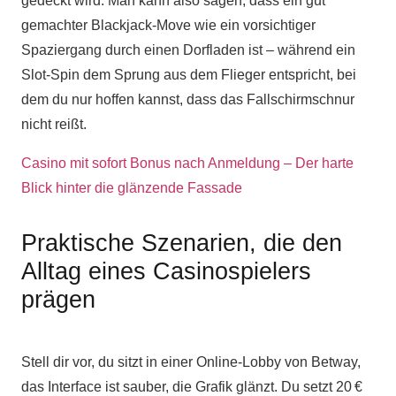
gedeckt wird. Man kann also sagen, dass ein gut
gemachter Blackjack‑Move wie ein vorsichtiger
Spaziergang durch einen Dorfladen ist – während ein
Slot‑Spin dem Sprung aus dem Flieger entspricht, bei
dem du nur hoffen kannst, dass das Fallschirmschnur
nicht reißt.
Casino mit sofort Bonus nach Anmeldung – Der harte
Blick hinter die glänzende Fassade
Praktische Szenarien, die den
Alltag eines Casinospielers
prägen
Stell dir vor, du sitzt in einer Online‑Lobby von Betway,
das Interface ist sauber, die Grafik glänzt. Du setzt 20 €