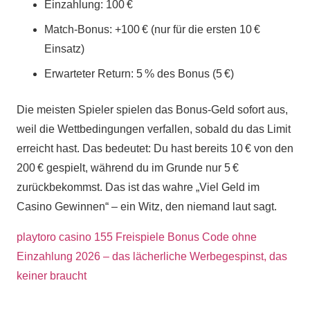
Einzahlung: 100 €
Match‑Bonus: +100 € (nur für die ersten 10 €
Einsatz)
Erwarteter Return: 5 % des Bonus (5 €)
Die meisten Spieler spielen das Bonus‑Geld sofort aus,
weil die Wettbedingungen verfallen, sobald du das Limit
erreicht hast. Das bedeutet: Du hast bereits 10 € von den
200 € gespielt, während du im Grunde nur 5 €
zurückbekommst. Das ist das wahre „Viel Geld im
Casino Gewinnen“ – ein Witz, den niemand laut sagt.
playtoro casino 155 Freispiele Bonus Code ohne
Einzahlung 2026 – das lächerliche Werbegespinst, das
keiner braucht