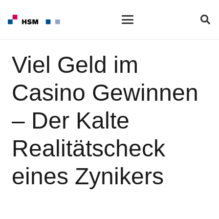
Viel Geld im
Casino Gewinnen
– Der Kalte
Realitätscheck
eines Zynikers