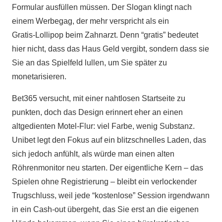
Formular ausfüllen müssen. Der Slogan klingt nach
einem Werbegag, der mehr verspricht als ein
Gratis‑Lollipop beim Zahnarzt. Denn “gratis” bedeutet
hier nicht, dass das Haus Geld vergibt, sondern dass sie
Sie an das Spielfeld lullen, um Sie später zu
monetarisieren.
Bet365 versucht, mit einer nahtlosen Startseite zu
punkten, doch das Design erinnert eher an einen
altgedienten Motel-Flur: viel Farbe, wenig Substanz.
Unibet legt den Fokus auf ein blitzschnelles Laden, das
sich jedoch anfühlt, als würde man einen alten
Röhrenmonitor neu starten. Der eigentliche Kern – das
Spielen ohne Registrierung – bleibt ein verlockender
Trugschluss, weil jede “kostenlose” Session irgendwann
in ein Cash‑out übergeht, das Sie erst an die eigenen