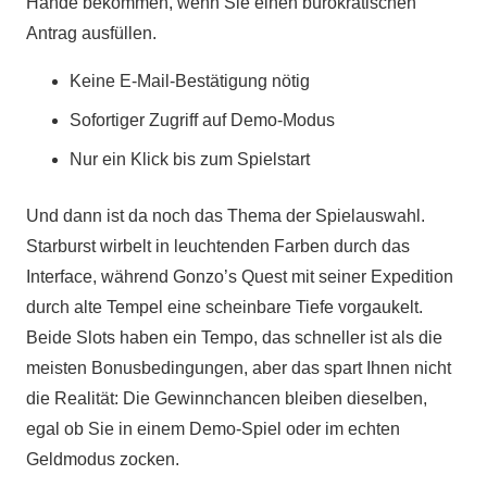
Hände bekommen, wenn Sie einen bürokratischen
Antrag ausfüllen.
Keine E‑Mail‑Bestätigung nötig
Sofortiger Zugriff auf Demo‑Modus
Nur ein Klick bis zum Spielstart
Und dann ist da noch das Thema der Spielauswahl.
Starburst wirbelt in leuchtenden Farben durch das
Interface, während Gonzo’s Quest mit seiner Expedition
durch alte Tempel eine scheinbare Tiefe vorgaukelt.
Beide Slots haben ein Tempo, das schneller ist als die
meisten Bonusbedingungen, aber das spart Ihnen nicht
die Realität: Die Gewinnchancen bleiben dieselben,
egal ob Sie in einem Demo‑Spiel oder im echten
Geldmodus zocken.