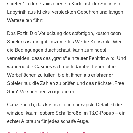
spielen“ in der Praxis eher ein Köder ist, der Sie in ein
Labyrinth aus Klicks, versteckten Gebühren und langen
Wartezeiten führt.
Das Fazit: Die Verlockung des sofortigen, kostenlosen
Spielens ist ein gut inszeniertes Werbe‑Konstrukt. Wer
die Bedingungen durchschaut, kann zumindest
vermeiden, dass das „gratis“ ein teurer Fehltritt wird. Und
während die Casinos sich noch darüber freuen, ihre
Werbeflächen zu füllen, bleibt Ihnen als erfahrener
Spieler nur, die Zahlen zu prüfen und das nächste „Free
Spin“-Versprechen zu ignorieren.
Ganz ehrlich, das kleinste, doch nervigste Detail ist die
winzige, kaum lesbare Schriftgröße im T&C‑Popup – ein
echter Albtraum für jedes scharfe Auge.