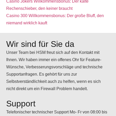
Casino Jokers Willkommensbonus: Der kalte
Rechenschieber, den keiner braucht
Casino 300 Willkommensbonus: Der große Bluff, den
niemand wirklich kauft
Wir sind für Sie da
Unser Team bei HSM freut sich auf den Kontakt mit
Ihnen. Wir haben immer ein offenes Ohr für Feature-
Wünsche, Verbesserungsvorschläge und technische
Supportanfragen. Es gehört für uns zur
Selbstverständlichkeit auch zu helfen, wenn es sich
nicht direkt um ein Firewall Problem handelt.
Support
Telefonischer technischer Support Mo- Fr von 08:00 bis